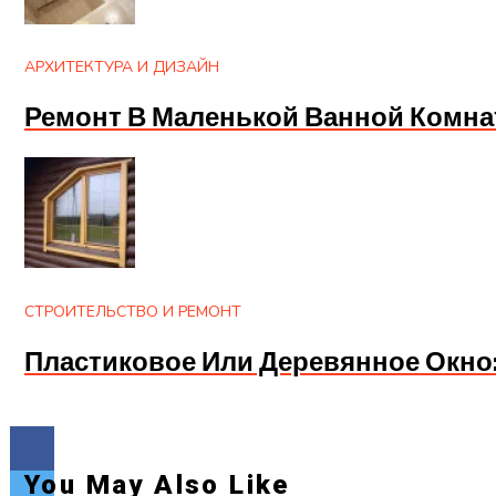
АРХИТЕКТУРА И ДИЗАЙН
Ремонт В Маленькой Ванной Комна
СТРОИТЕЛЬСТВО И РЕМОНТ
Пластиковое Или Деревянное Окно
You May Also Like