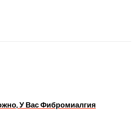
ожно, У Вас Фибромиалгия