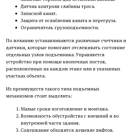
Датчик контроля слабины троса.
Запасной канат.
Защита от ослабления каната и перегруза.
Ограничитель грузоподъемности.
По желанию устанавливаются различные счетчики и
датчики, которые помогают отслеживать состояние
отдельных узлов подъемника. Управляется
устройство при помощи кнопочных постов,
расположенных на каждом этаже или в указанных
участках объекта.
Из преимуществ такого типа подъемных
механизмов стоит выделить:
Малые сроки изготовление и монтажа.
Возможность обустройства с внешний и во
внутренней части здания.
Содержание обходится дешевле лифтов.