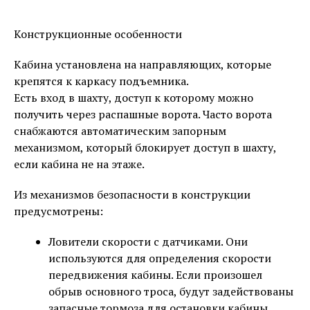
Конструкционные особенности
Кабина установлена на направляющих, которые
крепятся к каркасу подъемника.
Есть вход в шахту, доступ к которому можно
получить через распашные ворота. Часто ворота
снабжаются автоматическим запорным
механизмом, который блокирует доступ в шахту,
если кабина не на этаже.
Из механизмов безопасности в конструкции
предусмотрены:
Ловители скорости с датчиками. Они
используются для определения скорости
передвижения кабины. Если произошел
обрыв основного троса, будут задействованы
запасные тормоза для остановки кабины.