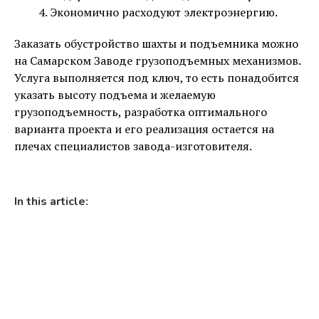
Экономично расходуют электроэнергию.
Заказать обустройство шахты и подъемника можно
на Самарском Заводе грузоподъемных механизмов.
Услуга выполняется под ключ, то есть понадобится
указать высоту подъема и желаемую
грузоподъемность, разработка оптимального
варианта проекта и его реализация остается на
плечах специалистов завода-изготовителя.
In this article: