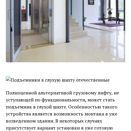
Полноценной альтернативой грузовому лифту, не
уступающей по функциональности, может стать
подъемник в глухой шахте. Особенностью такого
устройства является возможность монтажа в уже
возведенном здании. В некоторых случаях
присутствует вариант установки в уже готовую