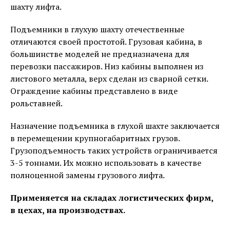
шахту лифта.
Подъемники в глухую шахту отечественные
отличаются своей простотой. Грузовая кабина, в
большинстве моделей не предназначена для
перевозки пассажиров. Низ кабины выполнен из
листового металла, верх сделан из сварной сетки.
Ограждение кабины представлено в виде
рольставней.
Назначение подъемника в глухой шахте заключается
в перемещении крупногабаритных грузов.
Грузоподъемность таких устройств ограничивается
3-5 тоннами. Их можно использовать в качестве
полноценной замены грузового лифта.
Применяется на складах логистических фирм,
в цехах, на производствах.