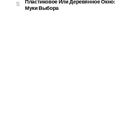
Пластиковое Или Деревянное Окно:
Муки Выбора