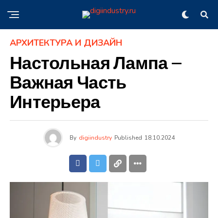
АРХИТЕКТУРА И ДИЗАЙН
Настольная Лампа —
Важная Часть
Интерьера
By
digiindustry
Published
18.10.2024