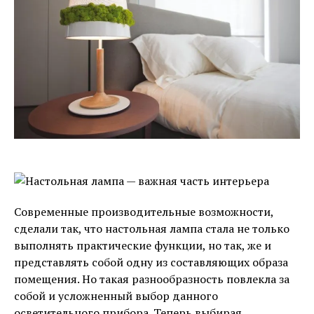
Современные производительные возможности,
сделали так, что настольная лампа стала не только
выполнять практические функции, но так, же и
представлять собой одну из составляющих образа
помещения. Но такая разнообразность повлекла за
собой и усложненный выбор данного
осветительного прибора. Теперь выбирая