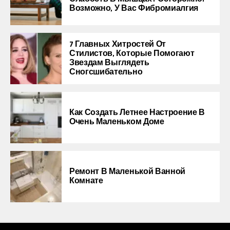
Возможно, У Вас Фибромиалгия
7 Главных Хитростей От
Стилистов, Которые Помогают
Звездам Выглядеть
Сногсшибательно
Как Создать Летнее Настроение В
Очень Маленьком Доме
Ремонт В Маленькой Ванной
Комнате