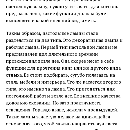
настольную лампу, нужно учитывать, для кого она
предназначена, какие функции должна будет
выполнять и какой внешний вид иметь.
Таким образом, настольные лампы стали
разделяться на два типа. Это декоративная лампа и
рабочая лампа. Первый тип настольной лампы не
предназначен для длительного времени
провождения возле нее. Она скорее несет в себе
функции для прочтения книг или же другого вида
отдыха. Ее стоит подбирать, сугубо полагаясь на
стиль мебели и интерьера. Что же касается второго
типа, это именно та лампа. Что пригодиться для
постоянной работы возле нее. Ее внешние качества
довольно скованны. Но зато практичность
освещения. Гораздо выше, нежели у предыдущей.
Такие лампы зачастую делают на движущейся
основе для того, чтоб можно направить луч света