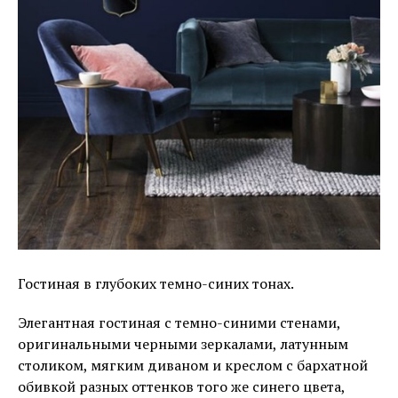
Гостиная в глубоких темно-синих тонах.
Элегантная гостиная с темно-синими стенами,
оригинальными черными зеркалами, латунным
столиком, мягким диваном и креслом с бархатной
обивкой разных оттенков того же синего цвета,