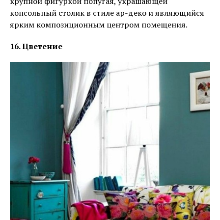
крупной фигуркой попугая, украшающей
консольный столик в стиле ар-деко и являющийся
ярким композиционным центром помещения.
16. Цветение