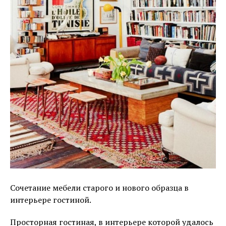
Сочетание мебели старого и нового образца в
интерьере гостиной.
Просторная гостиная, в интерьере которой удалось