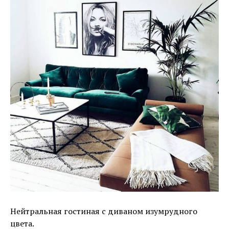
Нейтральная гостиная с диваном изумрудного
цвета.