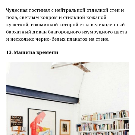
Чудесная гостиная с нейтральной отделкой стен и
пола, светлым ковром и стильной кожаной
кушеткой, изюминкой которой стал великолепный
бархатный диван благородного изумрудного цвета
и несколько черно-белых плакатов на стене.
13. Машина времени