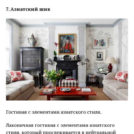
7. Азиатский шик
Гостиная с элементами азиатского стиля.
Лаконичная гостиная с элементами азиатского
стиля, который прослеживается в нейтральной