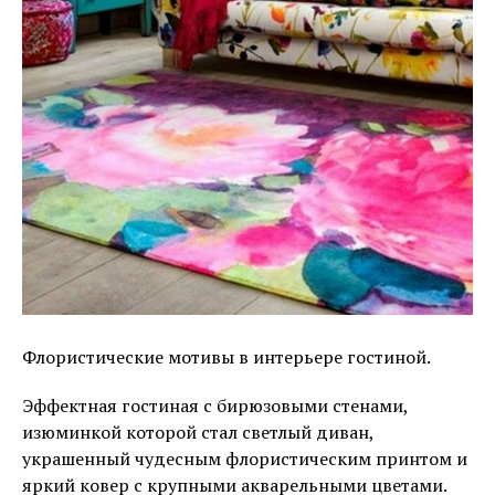
Флористические мотивы в интерьере гостиной.
Эффектная гостиная с бирюзовыми стенами,
изюминкой которой стал светлый диван,
украшенный чудесным флористическим принтом и
яркий ковер с крупными акварельными цветами.