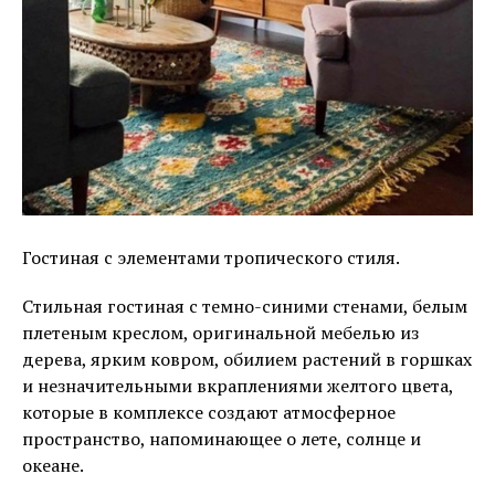
Гостиная с элементами тропического стиля.
Стильная гостиная с темно-синими стенами, белым
плетеным креслом, оригинальной мебелью из
дерева, ярким ковром, обилием растений в горшках
и незначительными вкраплениями желтого цвета,
которые в комплексе создают атмосферное
пространство, напоминающее о лете, солнце и
океане.