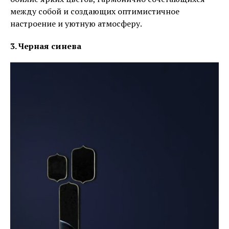
между собой и создающих оптимистичное
настроение и уютную атмосферу.
3. Черная синева