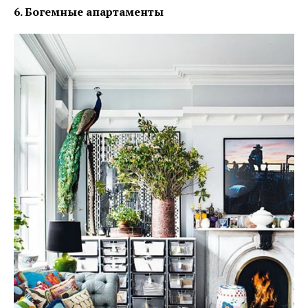
6. Богемные апартаменты