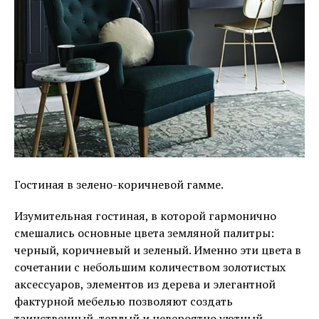
Гостиная в зелено-коричневой гамме.
Изумительная гостиная, в которой гармонично
смешались основные цвета земляной палитры:
черный, коричневый и зеленый. Именно эти цвета в
сочетании с небольшим количеством золотистых
аксессуаров, элементов из дерева и элегантной
фактурной мебелью позволяют создать
таинственный, теплый и невероятно уютный