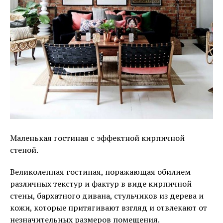
Маленькая гостиная с эффектной кирпичной
стеной.
Великолепная гостиная, поражающая обилием
различных текстур и фактур в виде кирпичной
стены, бархатного дивана, стульчиков из дерева и
кожи, которые притягивают взгляд и отвлекают от
незначительных размеров помещения.