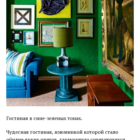
Гостиная в сине-зеленых тонах.
Чудесная гостиная, изюминкой которой стало
обилие ярких цветов, гармонично сочетающихся