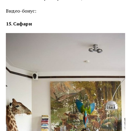
Видео-бонус:
15. Сафари