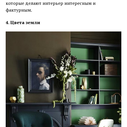
которые делают интерьер интересным и
фактурным.
4. Цвета земли