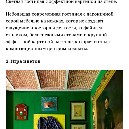
Светлая гостиная с эффектной картиной на стене.
Небольшая современная гостиная с лаконичной
серой мебелью на ножках, которые создают
ощущение простора и легкости, кофейным
столиком, белоснежными стенами и крупной
эффектной картиной на стене, которая и стала
композиционным центром комнаты.
2. Игра цветов