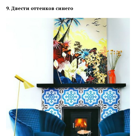
9. Двести оттенков синего