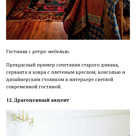
Гостиная с ретро-мебелью.
Прекрасный пример сочетания старого дивана,
серванта и ковра с плетеным креслом, консолью и
дизайнерским столиком в интерьере светлой
современной гостиной.
12. Драгоценный акцент