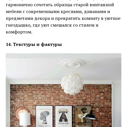
гармонично сочетать образцы старой винтажной
мебели с современными креслами, диванами и
предметами декора и превратить комнату в уютное
гнездышко, где уют смешался со стилем и
комфортом.
14. Текстуры и фактуры