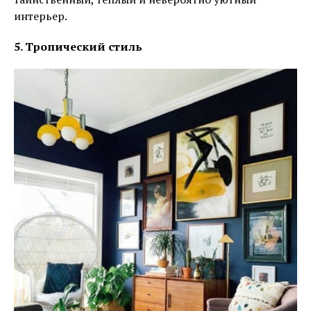
интерьер.
5. Тропический стиль