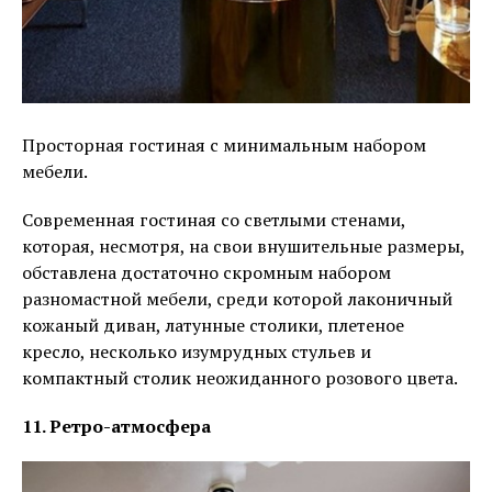
Просторная гостиная с минимальным набором
мебели.
Современная гостиная со светлыми стенами,
которая, несмотря, на свои внушительные размеры,
обставлена достаточно скромным набором
разномастной мебели, среди которой лаконичный
кожаный диван, латунные столики, плетеное
кресло, несколько изумрудных стульев и
компактный столик неожиданного розового цвета.
11. Ретро-атмосфера