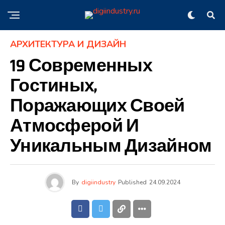
АРХИТЕКТУРА И ДИЗАЙН
19 Современных
Гостиных,
Поражающих Своей
Атмосферой И
Уникальным Дизайном
By
digiindustry
Published
24.09.2024