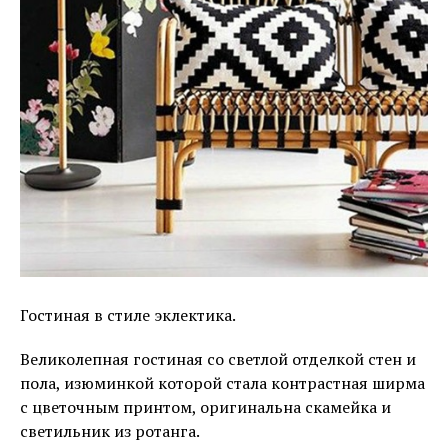
Гостиная в стиле эклектика.
Великолепная гостиная со светлой отделкой стен и
пола, изюминкой которой стала контрастная ширма
с цветочным принтом, оригинальна скамейка и
светильник из ротанга.