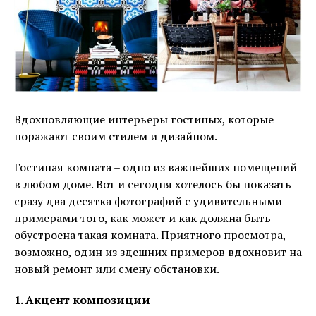
Вдохновляющие интерьеры гостиных, которые
поражают своим стилем и дизайном.
Гостиная комната – одно из важнейших помещений
в любом доме. Вот и сегодня хотелось бы показать
сразу два десятка фотографий с удивительными
примерами того, как может и как должна быть
обустроена такая комната. Приятного просмотра,
возможно, один из здешних примеров вдохновит на
новый ремонт или смену обстановки.
1. Акцент композиции