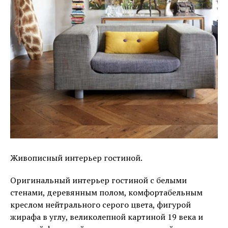
Живописный интерьер гостиной.
Оригинальный интерьер гостиной с белыми
стенами, деревянным полом, комфортабельным
креслом нейтрального серого цвета, фигурой
жирафа в углу, великолепной картиной 19 века и