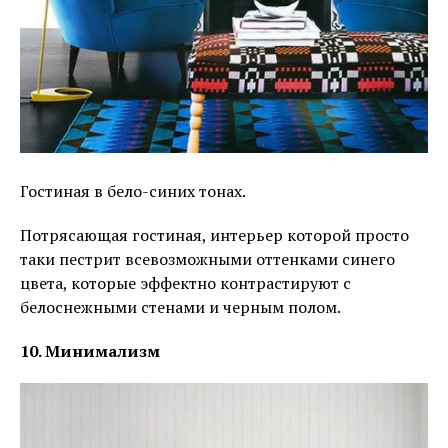
Гостиная в бело-синих тонах.
Потрясающая гостиная, интерьер которой просто
таки пестрит всевозможными оттенками синего
цвета, которые эффектно контрастируют с
белоснежными стенами и черным полом.
10. Минимализм