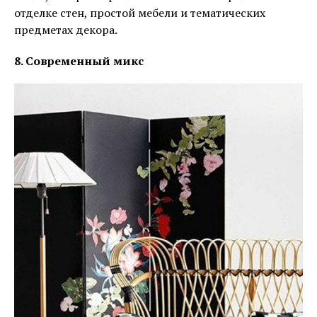
отделке стен, простой мебели и тематических
предметах декора.
8. Современный микс