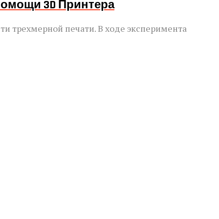
Помощи 3D Принтера
ти трехмерной печати. В ходе эксперимента