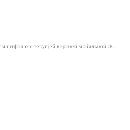
смартфонах с текущей версией мобильной ОС.