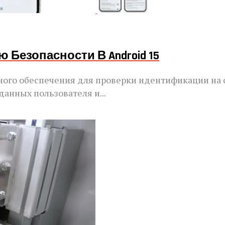
 Безопасности В Android 15
ного обеспечения для проверки идентификации на 
анных пользователя и...