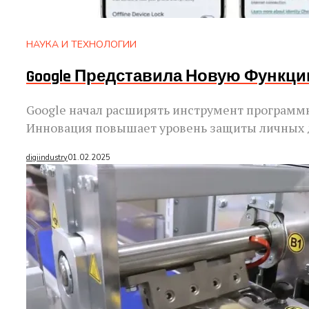
НАУКА И ТЕХНОЛОГИИ
Google Представила Новую Функцию
Google начал расширять инструмент программ
Инновация повышает уровень защиты личных д
digiindustry
01.02.2025