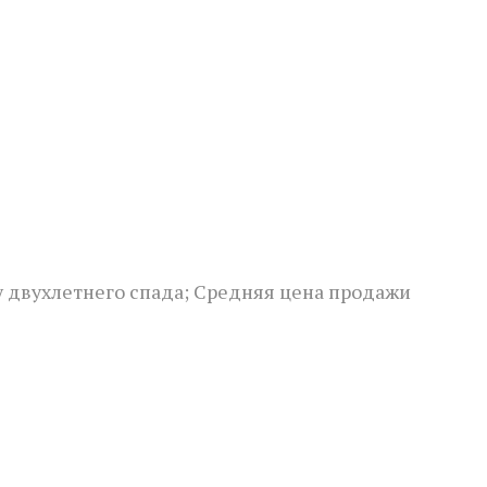
у двухлетнего спада; Средняя цена продажи