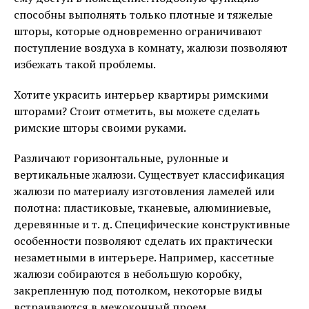
способны выполнять только плотные и тяжелые
шторы, которые одновременно ограничивают
поступление воздуха в комнату, жалюзи позволяют
избежать такой проблемы.
Хотите украсить интерьер квартиры римскими
шторами? Стоит отметить, вы можете сделать
римские шторы своими руками.
Различают горизонтальные, рулонные и
вертикальные жалюзи. Существует классификация
жалюзи по материалу изготовления ламелей или
полотна: пластиковые, тканевые, алюминиевые,
деревянные и т. д. Специфические конструктивные
особенности позволяют сделать их практически
незаметными в интерьере. Например, кассетные
жалюзи собираются в небольшую коробку,
закрепленную под потолком, некоторые виды
встраиваются в межоконный проем.