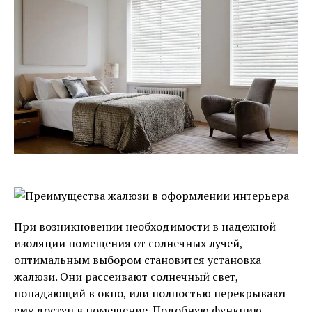
При возникновении необходимости в надежной
изоляции помещения от солнечных лучей,
оптимальным выбором становится установка
жалюзи. Они рассеивают солнечный свет,
попадающий в окно, или полностью перекрывают
ему доступ в помещение. Подобную функцию