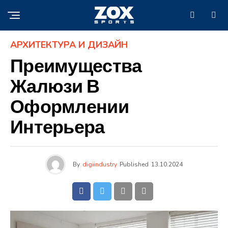
АРХИТЕКТУРА И ДИЗАЙН
Преимущества
Жалюзи В
Оформлении
Интерьера
By
digiindustry
Published
13.10.2024