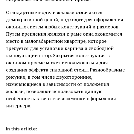
Стандартные модели жалюзи отличаются
демократичной ценой, подходят для оформления
оконных систем любых конструкций и размеров.
Путем крепления жалюзи к раме окна экономится
место в малогабаритной квартире, которое
требуется для установки карниза и свободной
эксплуатации штор. Закрытая конструкция в
оконном проеме может использоваться для
создания эффекта сплошной стены. Разнообразные
рисунки, в том числе двухсторонние,
изменяющиеся в зависимости от положения
жалюзи, позволяют использовать данную
особенность в качестве изюминки оформления
интерьера.
In this article: