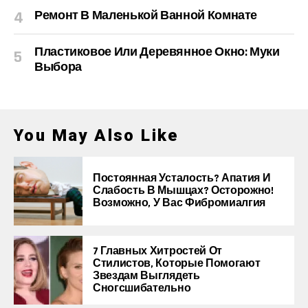
Ремонт В Маленькой Ванной Комнате
Пластиковое Или Деревянное Окно: Муки
Выбора
You May Also Like
Постоянная Усталость? Апатия И
Слабость В Мышцах? Осторожно!
Возможно, У Вас Фибромиалгия
7 Главных Хитростей От
Стилистов, Которые Помогают
Звездам Выглядеть
Сногсшибательно