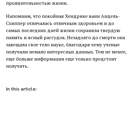
пролжительностью жизни.
Напомним, что покойная Хендрике ванн Андель-
Схиппер отличалась отличным здоровьем и до
самых последних дней жизни сохраняла твердую
память и ясный рассудок. Незадолго до смерти она
завещала свое тело науке, благодаря чему ученые
получили немало интересных данных. Тем не менее,
еще больше информации еще только предстоит
получить.
In this article: