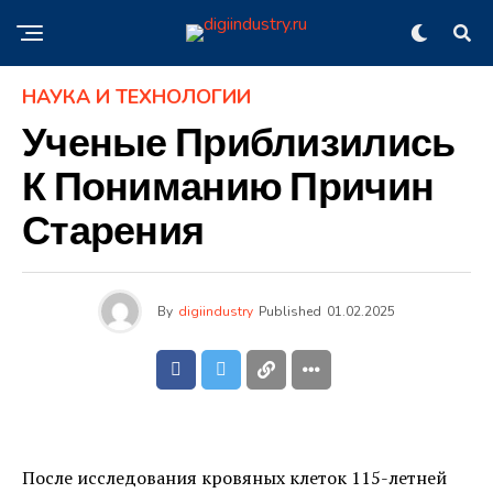
НАУКА И ТЕХНОЛОГИИ
Ученые Приблизились
К Пониманию Причин
Старения
By
digiindustry
Published
01.02.2025
После исследования кровяных клеток 115-летней