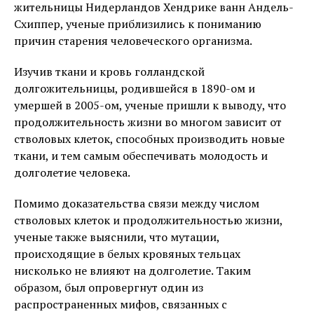
жительницы Нидерландов Хендрике ванн Андель-
Схиппер, ученые приблизились к пониманию
причин старения человеческого организма.
Изучив ткани и кровь голландской
долгожительницы, родившейся в 1890-ом и
умершей в 2005-ом, ученые пришли к выводу, что
продолжительность жизни во многом зависит от
стволовых клеток, способных производить новые
ткани, и тем самым обеспечивать молодость и
долголетие человека.
Помимо доказательства связи между числом
стволовых клеток и продолжительностью жизни,
ученые также выяснили, что мутации,
происходящие в белых кровяных тельцах
нисколько не влияют на долголетие. Таким
образом, был опровергнут один из
распространенных мифов, связанных с