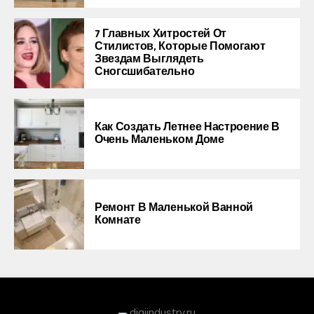
7 Главных Хитростей От
Стилистов, Которые Помогают
Звездам Выглядеть
Сногсшибательно
Как Создать Летнее Настроение В
Очень Маленьком Доме
Ремонт В Маленькой Ванной
Комнате