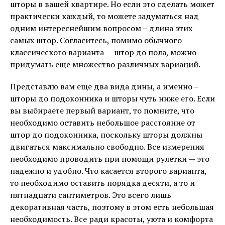
шторы в вашей квартире. Но если это сделать может
практически каждый, то можете задуматься над
одним интереснейшим вопросом – длина этих
самых штор. Согласитесь, помимо обычного
классического варианта — штор до пола, можно
придумать еще множество различных вариаций.
Представлю вам еще два вида дины, а именно –
шторы до подоконника и шторы чуть ниже его. Если
вы выбираете первый вариант, то помните, что
необходимо оставить небольшое расстояние от
штор до подоконника, поскольку шторы должны
двигаться максимально свободно. Все измерения
необходимо проводить при помощи рулетки — это
надежно и удобно. Что касается второго варианта,
то необходимо оставить порядка десяти, а то и
пятнадцати сантиметров. Это всего лишь
декоративная часть, поэтому в этом есть небольшая
необходимость. Все ради красоты, уюта и комфорта