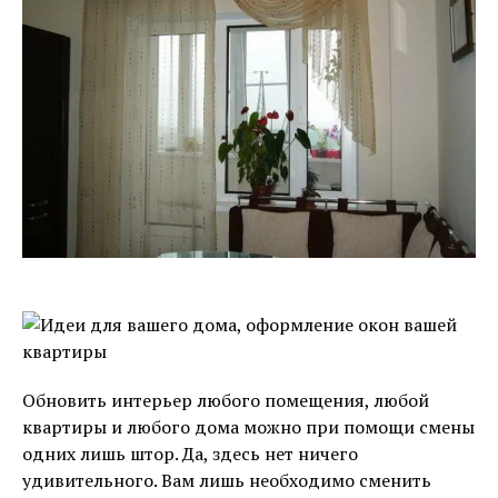
Обновить интерьер любого помещения, любой
квартиры и любого дома можно при помощи смены
одних лишь штор. Да, здесь нет ничего
удивительного. Вам лишь необходимо сменить