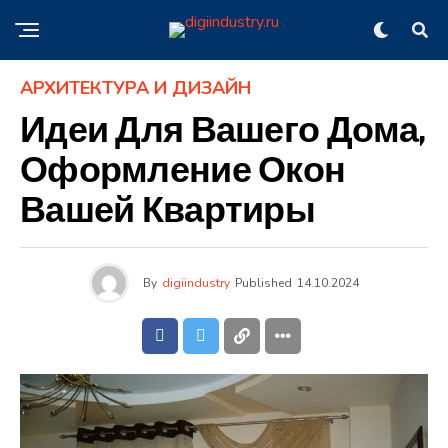
АРХИТЕКТУРА И ДИЗАЙН
Идеи Для Вашего Дома,
Оформление Окон
Вашей Квартиры
By
digiindustry
Published
14.10.2024