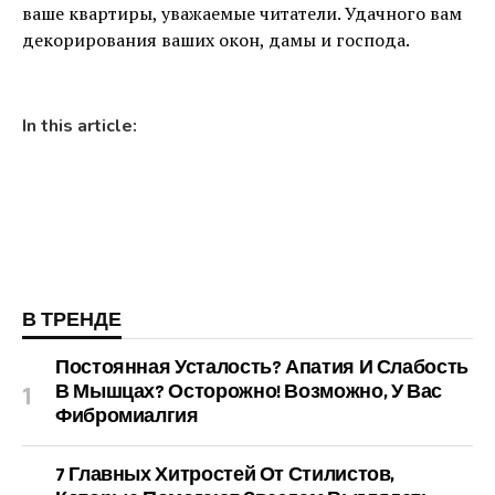
ваше квартиры, уважаемые читатели. Удачного вам
декорирования ваших окон, дамы и господа.
In this article:
В ТРЕНДЕ
Постоянная Усталость? Апатия И Слабость
В Мышцах? Осторожно! Возможно, У Вас
Фибромиалгия
7 Главных Хитростей От Стилистов,