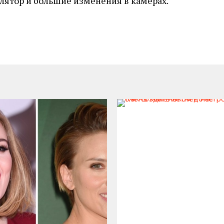
ятор и большие изменения в камерах.