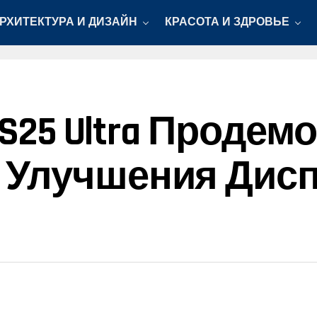
РХИТЕКТУРА И ДИЗАЙН
КРАСОТА И ЗДРОВЬЕ
y S25 Ultra Проде
Улучшения Дисп