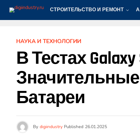
СТРОИТЕЛЬСТВО И РЕМОНТ
А
НАУКА И ТЕХНОЛОГИИ
В Тестах Galax
Значительные 
Батареи
By
digiindustry
Published
26.01.2025