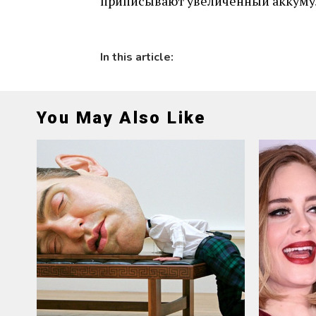
приписывают увеличенный аккумул
In this article:
You May Also Like