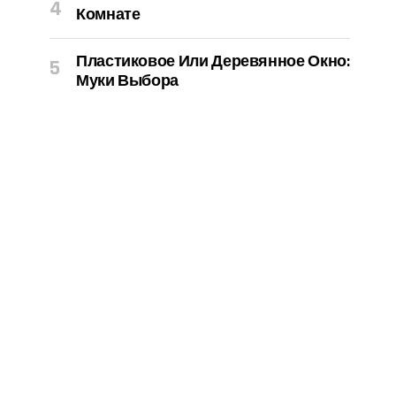
Комнате
Пластиковое Или Деревянное Окно:
Муки Выбора