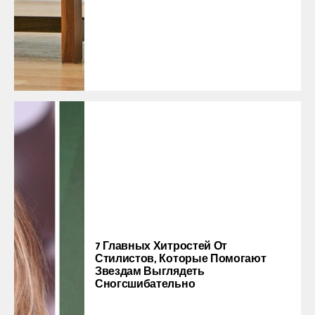
7 Главных Хитростей От
Стилистов, Которые Помогают
Звездам Выглядеть
Сногсшибательно