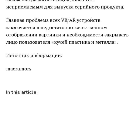
неприемлемым для выпуска серийного продукта.
Главная проблема всех VR/AR устройств
заключается в недостаточно качественном
отображении картинки и необходимости закрывать
лицо пользователя «кучей пластика и металла».
Источник информации:
macrumors
In this article: