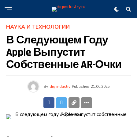
НАУКА И ТЕХНОЛОГИИ
В Следующем Году
Apple Выпустит
Собственные AR-Очки
By
digiindustry
Published
21.06.2025