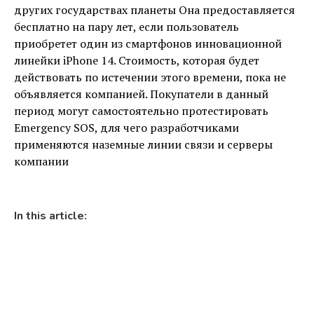
других государствах планеты Она предоставляется
бесплатно на пару лет, если пользователь
приобретет один из смартфонов инновационной
линейки iPhone 14. Стоимость, которая будет
действовать по истечении этого времени, пока не
объявляется компанией. Покупатели в данный
период могут самостоятельно протестировать
Emergency SOS, для чего разработчиками
применяются наземные линии связи и серверы
компании
In this article: