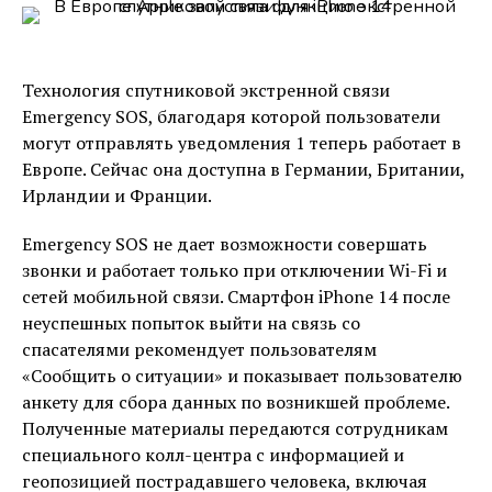
Технология спутниковой экстренной связи
Emergency SOS, благодаря которой пользователи
могут отправлять уведомления 1 теперь работает в
Европе. Сейчас она доступна в Германии, Британии,
Ирландии и Франции.
Emergency SOS не дает возможности совершать
звонки и работает только при отключении Wi-Fi и
сетей мобильной связи. Смартфон iPhone 14 после
неуспешных попыток выйти на связь со
спасателями рекомендует пользователям
«Сообщить о ситуации» и показывает пользователю
анкету для сбора данных по возникшей проблеме.
Полученные материалы передаются сотрудникам
специального колл-центра с информацией и
геопозицией пострадавшего человека, включая