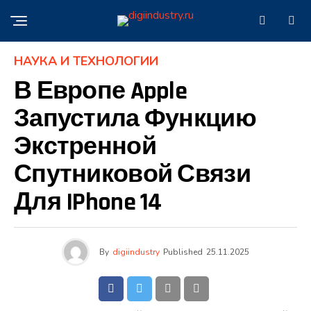
НАУКА И ТЕХНОЛОГИИ
В Европе Apple
Запустила Функцию
Экстренной
Спутниковой Связи
Для IPhone 14
By
digiindustry
Published
25.11.2025