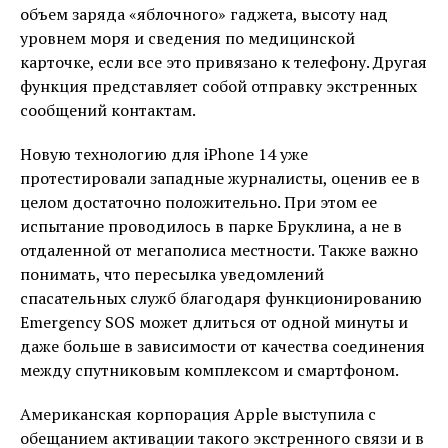
объем заряда «яблочного» гаджета, высоту над
уровнем моря и сведения по медицинской
карточке, если все это привязано к телефону. Другая
функция представляет собой отправку экстренных
сообщений контактам.
Новую технологию для iPhone 14 уже
протестировали западные журналисты, оценив ее в
целом достаточно положительно. При этом ее
испытание проводилось в парке Бруклина, а не в
отдаленной от мегаполиса местности. Также важно
понимать, что пересылка уведомлений
спасательных служб благодаря функционированию
Emergency SOS может длиться от одной минуты и
даже больше в зависимости от качества соединения
между спутниковым комплексом и смартфоном.
Американская корпорация Apple выступила с
обещанием активации такого экстренного связи и в