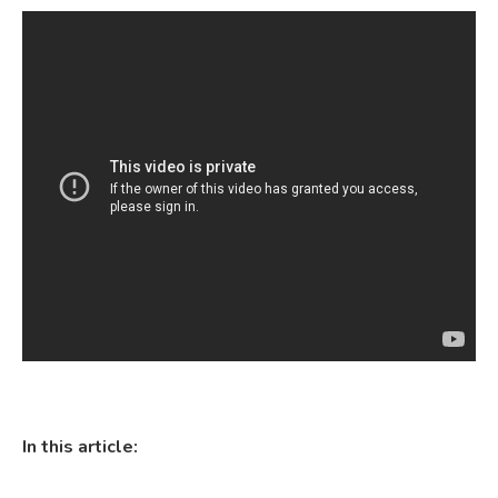
In this article: