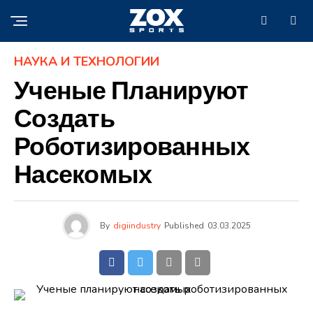
НАУКА И ТЕХНОЛОГИИ
Ученые Планируют
Создать
Роботизированных
Насекомых
By
digiindustry
Published
03.03.2025