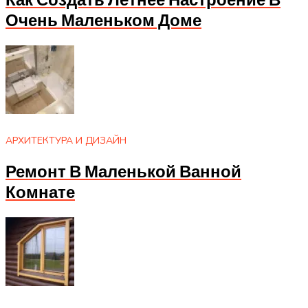
Как Создать Летнее Настроение В
Очень Маленьком Доме
АРХИТЕКТУРА И ДИЗАЙН
Ремонт В Маленькой Ванной
Комнате