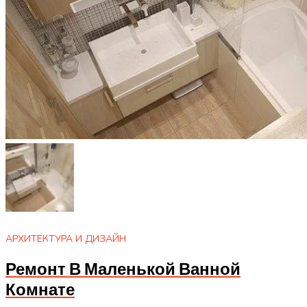
АРХИТЕКТУРА И ДИЗАЙН
Ремонт В Маленькой Ванной
Комнате