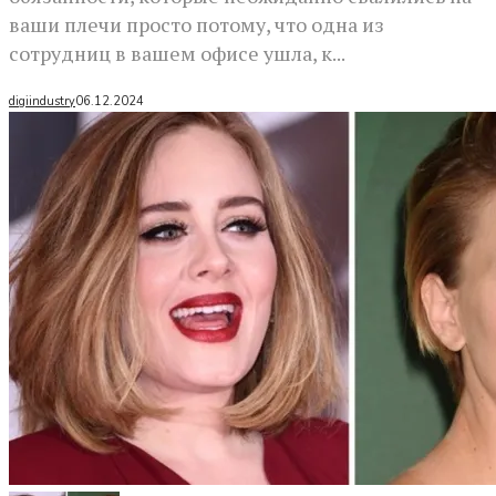
ваши плечи просто потому, что одна из
сотрудниц в вашем офисе ушла, к...
digiindustry
06.12.2024