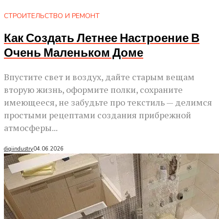
СТРОИТЕЛЬСТВО И РЕМОНТ
Как Создать Летнее Настроение В
Очень Маленьком Доме
Впустите свет и воздух, дайте старым вещам
вторую жизнь, оформите полки, сохраните
имеющееся, не забудьте про текстиль — делимся
простыми рецептами создания прибрежной
атмосферы...
digiindustry
04.06.2026