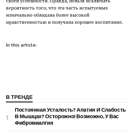
своей успешности. Правда, нельзя исключать
вероятность того, что эта часть испытуемых
изначально обладала более высокой
нравственностью и получила хорошее воспитание.
In this article:
В ТРЕНДЕ
Постоянная Усталость? Апатия И Слабость
В Мышцах? Осторожно! Возможно, У Вас
Фибромиалгия