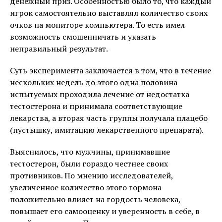
денежный приз. Особенностью было то, что каждый
игрок самостоятельно выставлял количество своих
очков на мониторе компьютера. То есть имел
возможность смошенничать и указать
неправильный результат.
Суть эксперимента заключается в том, что в течение
нескольких недель до этого одна половина
испытуемых проходила лечение от недостатка
тестостерона и принимала соответствующие
лекарства, а вторая часть группы получала плацебо
(пустышку, имитацию лекарственного препарата).
Выяснилось, что мужчины, принимавшие
тестостерон, были гораздо честнее своих
противников. По мнению исследователей,
увеличенное количество этого гормона
положительно влияет на гордость человека,
повышает его самооценку и уверенность в себе, в