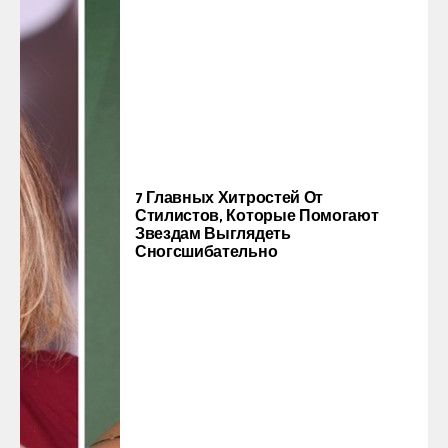
7 Главных Хитростей От
Стилистов, Которые Помогают
Звездам Выглядеть
Сногсшибательно