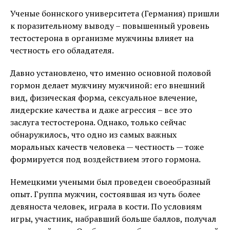
Ученые боннского университета (Германия) пришли
к поразительному выводу – повышенный уровень
тестостерона в организме мужчины влияет на
честность его обладателя.
Давно установлено, что именно основной половой
гормон делает мужчину мужчиной: его внешний
вид, физическая форма, сексуальное влечение,
лидерские качества и даже агрессия – все это
заслуга тестостерона. Однако, только сейчас
обнаружилось, что одно из самых важных
моральных качеств человека — честность — тоже
формируется под воздействием этого гормона.
Немецкими учеными был проведен своеобразный
опыт. Группа мужчин, состоявшая из чуть более
девяноста человек, играла в кости. По условиям
игры, участник, набравший больше баллов, получал