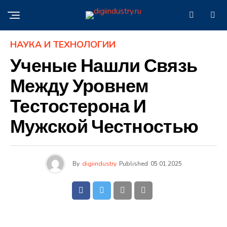
НАУКА И ТЕХНОЛОГИИ
Ученые Нашли Связь
Между Уровнем
Тестостерона И
Мужской Честностью
By
digiindustry
Published
05.01.2025