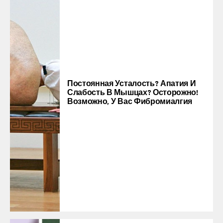
Постоянная Усталость? Апатия И
Слабость В Мышцах? Осторожно!
Возможно, У Вас Фибромиалгия