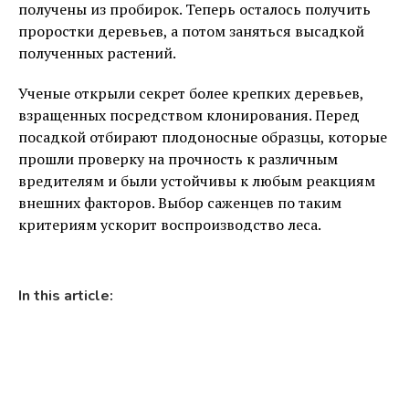
получены из пробирок. Теперь осталось получить
проростки деревьев, а потом заняться высадкой
полученных растений.
Ученые открыли секрет более крепких деревьев,
взращенных посредством клонирования. Перед
посадкой отбирают плодоносные образцы, которые
прошли проверку на прочность к различным
вредителям и были устойчивы к любым реакциям
внешних факторов. Выбор саженцев по таким
критериям ускорит воспроизводство леса.
In this article: