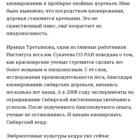
клонированию в пробирке хвойных деревьев. Ими
было выявлено, что посредством клонирования,
деревья становятся крепкими. Это не
единственный плюс, ещё возрастает их
плодоносимость.
Ираида Третьякова, один из главных работников
Института леса им. Сукачева СО РАН поведала о том,
как красноярские ученые стремятся сделать лес
более мощным и плодоносным. С её слов,
исследования производительности леса, благодаря
клонированию сибирских деревьев, начались
несколько лет назад. А в 2008 году эксперименты по
отращиванию Сибирской лиственницы увенчались
успехом. После полученного благополучного опыта,
ученые не остановились. И начали клонировать
Сибирский кедр.
Эмбриогенные культуры кедра уже сейчас