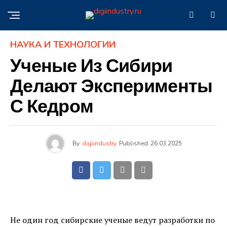
НАУКА И ТЕХНОЛОГИИ
Ученые Из Сибири
Делают Эксперименты
С Кедром
By
digiindustry
Published
26.03.2025
Не один год сибирские ученые ведут разработки по