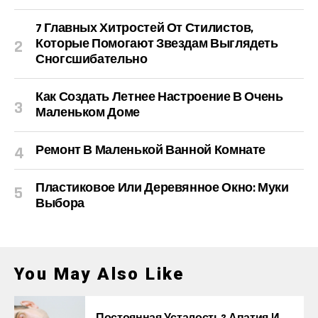
7 Главных Хитростей От Стилистов,
Которые Помогают Звездам Выглядеть
Сногсшибательно
Как Создать Летнее Настроение В Очень
Маленьком Доме
Ремонт В Маленькой Ванной Комнате
Пластиковое Или Деревянное Окно: Муки
Выбора
You May Also Like