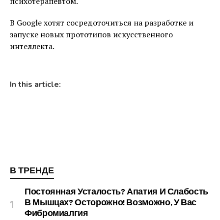
психотерапевтом.
В Google хотят сосредоточиться на разработке и
запуске новых прототипов искусственного
интеллекта.
In this article:
В ТРЕНДЕ
Постоянная Усталость? Апатия И Слабость
В Мышцах? Осторожно! Возможно, У Вас
Фибромиалгия