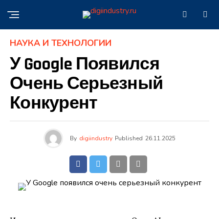
НАУКА И ТЕХНОЛОГИИ
У Google Появился
Очень Серьезный
Конкурент
By
digiindustry
Published
26.11.2025