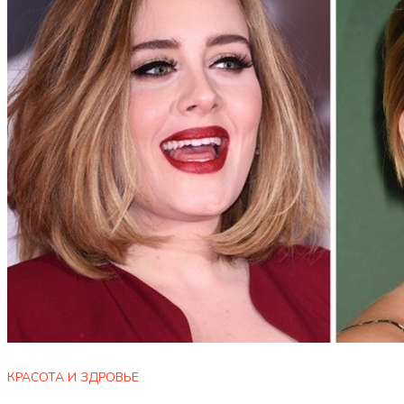
КРАСОТА И ЗДРОВЬЕ