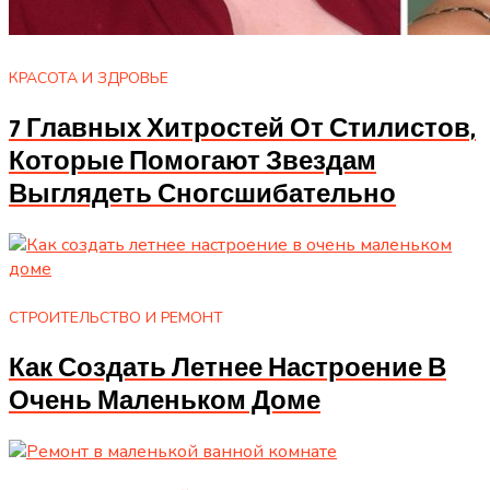
КРАСОТА И ЗДРОВЬЕ
7 Главных Хитростей От Стилистов,
Которые Помогают Звездам
Выглядеть Сногсшибательно
СТРОИТЕЛЬСТВО И РЕМОНТ
Как Создать Летнее Настроение В
Очень Маленьком Доме