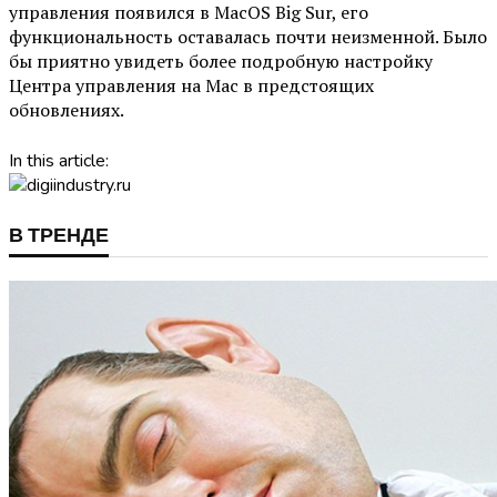
управления появился в MacOS Big Sur, его
функциональность оставалась почти неизменной. Было
бы приятно увидеть более подробную настройку
Центра управления на Mac в предстоящих
обновлениях.
In this article:
В ТРЕНДЕ