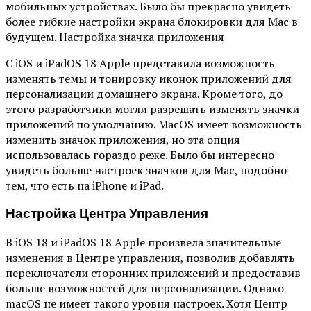
мобильных устройствах. Было бы прекрасно увидеть
более гибкие настройки экрана блокировки для Mac в
будущем. Настройка значка приложения
С iOS и iPadOS 18 Apple представила возможность
изменять темы и тонировку иконок приложений для
персонализации домашнего экрана. Кроме того, до
этого разработчики могли разрешать изменять значки
приложений по умолчанию. MacOS имеет возможность
изменить значок приложения, но эта опция
использовалась гораздо реже. Было бы интересно
увидеть больше настроек значков для Mac, подобно
тем, что есть на iPhone и iPad.
Настройка Центра Управления
В iOS 18 и iPadOS 18 Apple произвела значительные
изменения в Центре управления, позволив добавлять
переключатели сторонних приложений и предоставив
больше возможностей для персонализации. Однако
macOS не имеет такого уровня настроек. Хотя Центр