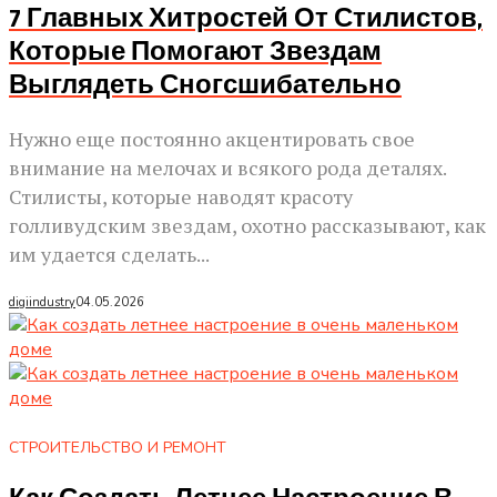
7 Главных Хитростей От Стилистов,
Которые Помогают Звездам
Выглядеть Сногсшибательно
Нужно еще постоянно акцентировать свое
внимание на мелочах и всякого рода деталях.
Стилисты, которые наводят красоту
голливудским звездам, охотно рассказывают, как
им удается сделать...
digiindustry
04.05.2026
СТРОИТЕЛЬСТВО И РЕМОНТ