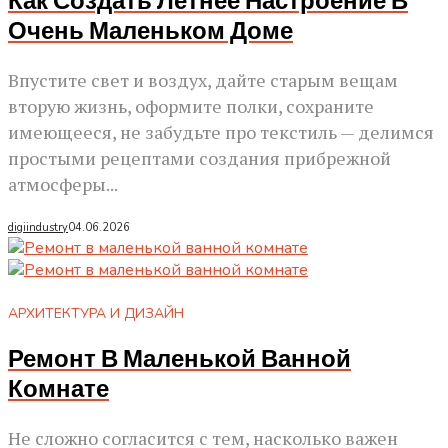
Как Создать Летнее Настроение В
Очень Маленьком Доме
Впустите свет и воздух, дайте старым вещам
вторую жизнь, оформите полки, сохраните
имеющееся, не забудьте про текстиль — делимся
простыми рецептами создания прибрежной
атмосферы...
digiindustry
04.06.2026
АРХИТЕКТУРА И ДИЗАЙН
Ремонт В Маленькой Ванной
Комнате
Не сложно согласится с тем, насколько важен