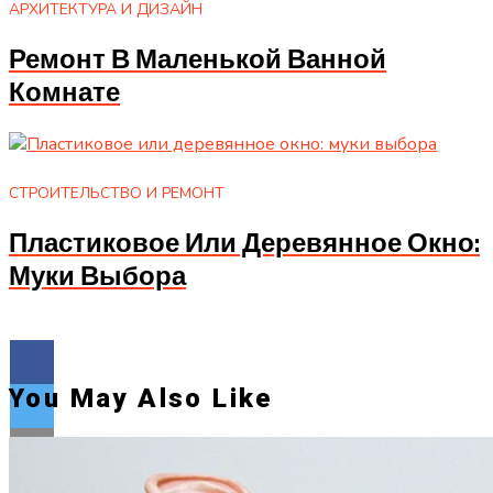
АРХИТЕКТУРА И ДИЗАЙН
Ремонт В Маленькой Ванной
Комнате
СТРОИТЕЛЬСТВО И РЕМОНТ
Пластиковое Или Деревянное Окно:
Муки Выбора
You May Also Like