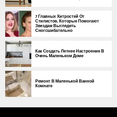
7 Главных Хитростей От
Стилистов, Которые Помогают
Звездам Выглядеть
Сногсшибательно
Как Создать Летнее Настроение В
Очень Маленьком Доме
Ремонт В Маленькой Ванной
Комнате