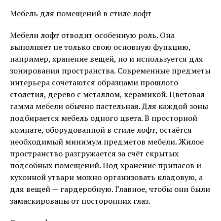
Мебель для помещений в стиле лофт
Мебели лофт отводит особенную роль. Она
выполняет не только свою основную функцию,
например, хранение вещей, но и используется для
зонирования пространства. Современные предметы
интерьера сочетаются образцами прошлого
столетия, дерево с металлом, керамикой. Цветовая
гамма мебели обычно пастельная. Для каждой зоны
подбирается мебель одного цвета. В просторной
комнате, оборудованной в стиле лофт, остаётся
необходимый минимум предметов мебели. Жилое
пространство разгружается за счёт скрытых
подсобных помещений. Под хранение припасов и
кухонной утвари можно организовать кладовую, а
для вещей — гардеробную. Главное, чтобы они были
замаскированы от посторонних глаз.