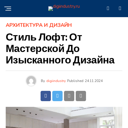
АРХИТЕКТУРА И ДИЗАЙН
Стиль Лофт: От
Мастерской До
Изысканного Дизайна
By
digiindustry
Published
24.11.2024