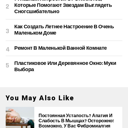
Которые Помогают Звездам Выглядеть
Сногсшибательно
Как Создать Летнее Настроение В Очень
Маленьком Доме
Ремонт В Маленькой Ванной Комнате
Пластиковое Или Деревянное Окно: Муки
Выбора
You May Also Like
Постоянная Усталость? Апатия И
Слабость В Мышцах? Осторожно!
Возможно, У Вас Фибромиалгия