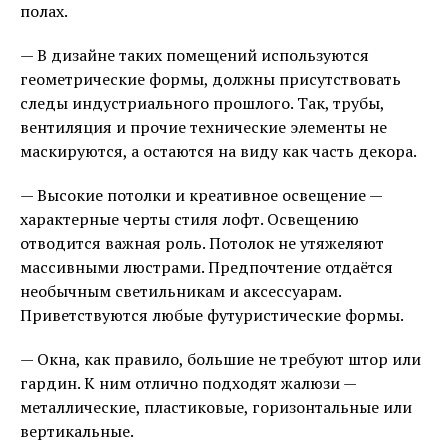
полах.
— В дизайне таких помещений используются
геометрические формы, должны присутствовать
следы индустриального прошлого. Так, трубы,
вентиляция и прочие технические элементы не
маскируются, а остаются на виду как часть декора.
— Высокие потолки и креативное освещение —
характерные черты стиля лофт. Освещению
отводится важная роль. Потолок не утяжеляют
массивными люстрами. Предпочтение отдаётся
необычным светильникам и аксессуарам.
Приветствуются любые футуристические формы.
— Окна, как правило, большие не требуют штор или
гардин. К ним отлично подходят жалюзи —
металлические, пластиковые, горизонтальные или
вертикальные.