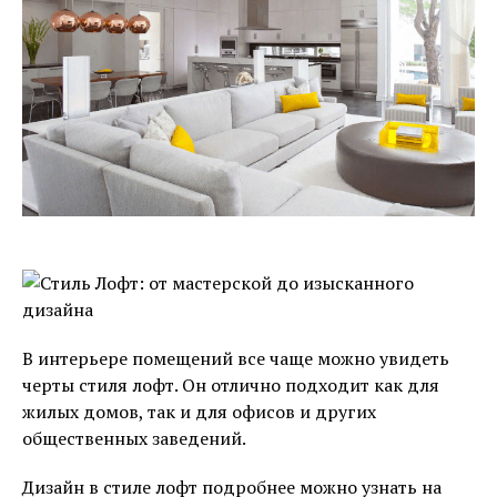
В интерьере помещений все чаще можно увидеть
черты стиля лофт. Он отлично подходит как для
жилых домов, так и для офисов и других
общественных заведений.
Дизайн в стиле лофт подробнее можно узнать на