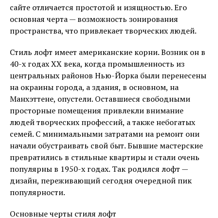
сайте отличается простотой и изящностью. Его
основная черта — возможность зонирования
пространства, что привлекает творческих людей.
Стиль лофт имеет американские корни. Возник он в
40-х годах ХХ века, когда промышленность из
центральных районов Нью-Йорка были перенесены
на окраины города, а здания, в основном, на
Манхэттене, опустели. Оставшиеся свободными
просторные помещения привлекли внимание
людей творческих профессий, а также небогатых
семей. С минимальными затратами на ремонт они
начали обустраивать свой быт. Бывшие мастерские
превратились в стильные квартиры и стали очень
популярны в 1950-х годах. Так родился лофт —
дизайн, переживающий сегодня очередной пик
популярности.
Основные черты стиля лофт