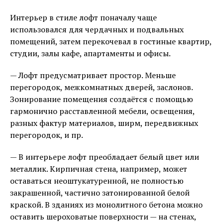
Интерьер в стиле лофт поначалу чаще
использовался для чердачных и подвальных
помещений, затем перекочевал в гостиные квартир,
студии, залы кафе, апартаменты и офисы.
— Лофт предусматривает простор. Меньше
перегородок, межкомнатных дверей, заслонов.
Зонирование помещения создаётся с помощью
гармонично расставленной мебели, освещения,
разных фактур материалов, ширм, передвижных
перегородок, и пр.
— В интерьере лофт преобладает белый цвет или
металлик. Кирпичная стена, например, может
оставаться неоштукатуренной, не полностью
закрашенной, частично затонированной белой
краской. В зданиях из монолитного бетона можно
оставить шероховатые поверхности — на стенах,