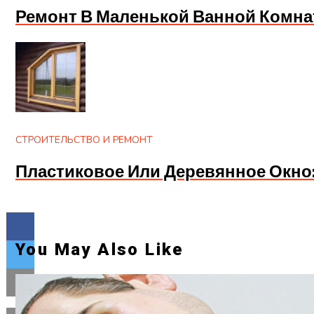
Ремонт В Маленькой Ванной Комна
СТРОИТЕЛЬСТВО И РЕМОНТ
Пластиковое Или Деревянное Окно
You May Also Like