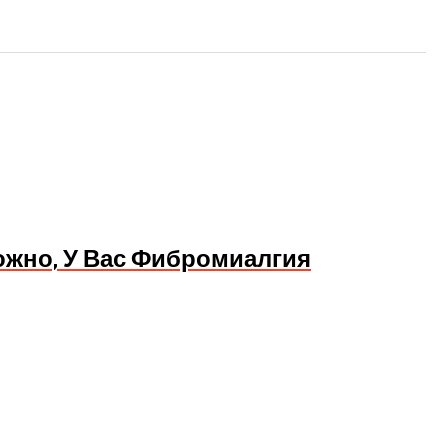
ожно, У Вас Фибромиалгия