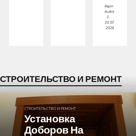
digiin
dustry
20.07
.2026
СТРОИТЕЛЬСТВО И РЕМОНТ
СТРОИТЕЛЬСТВО И РЕМОНТ
Установка
Доборов На