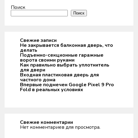
Поиск
Поиск
Свежие записи
Не закрывается балконная дверь, что
делать
Подъемно-секционные гаражные
ворота своими руками
Как правильно выбрать уплотнитель
для двери
Входная пластиковая дверь для
частного дома
Впервые подмечен Google Pixel 9 Pro
Fold в реальных условиях
Свежие комментарии
Нет комментариев для просмотра.