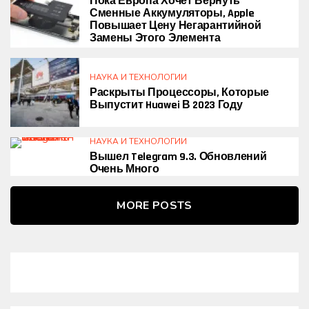
Пока Европа Хочет Вернуть
Сменные Аккумуляторы, Apple
Повышает Цену Негарантийной
Замены Этого Элемента
НАУКА И ТЕХНОЛОГИИ
Раскрыты Процессоры, Которые
Выпустит Huawei В 2023 Году
НАУКА И ТЕХНОЛОГИИ
Вышел Telegram 9.3. Обновлений
Очень Много
MORE POSTS