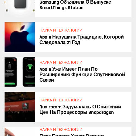
Samsung Объявила О Выпуске
SmartThings Station
НАУКА И ТЕХНОЛОГИИ
Apple Нарушила Традицию, Которой
Следовала 21 Год
НАУКА И ТЕХНОЛОГИИ
Apple Уже Имеет План По
Расширению Функции Спутниковой
Связи
НАУКА И ТЕХНОЛОГИИ
Qualcomm Задумалась О Снижении
Цен На Процессоры Snapdragon
НАУКА И ТЕХНОЛОГИИ