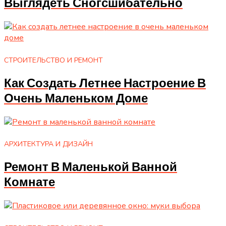
Выглядеть Сногсшибательно
СТРОИТЕЛЬСТВО И РЕМОНТ
Как Создать Летнее Настроение В
Очень Маленьком Доме
АРХИТЕКТУРА И ДИЗАЙН
Ремонт В Маленькой Ванной
Комнате