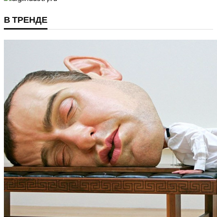
В ТРЕНДЕ