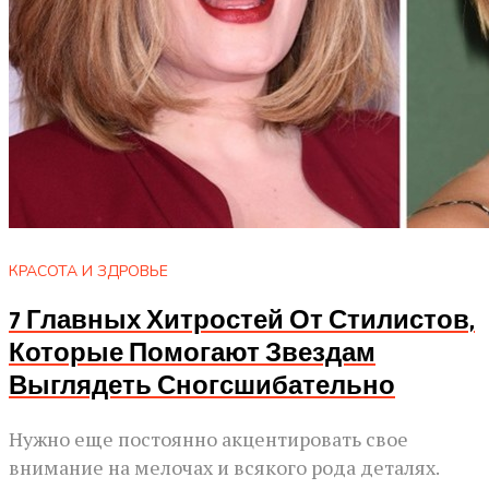
КРАСОТА И ЗДРОВЬЕ
7 Главных Хитростей От Стилистов,
Которые Помогают Звездам
Выглядеть Сногсшибательно
Нужно еще постоянно акцентировать свое
внимание на мелочах и всякого рода деталях.