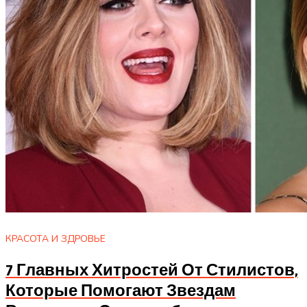
КРАСОТА И ЗДРОВЬЕ
7 Главных Хитростей От Стилистов,
Которые Помогают Звездам