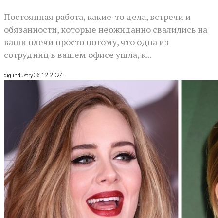
Постоянная работа, какие-то дела, встречи и
обязанности, которые неожиданно свалились на
ваши плечи просто потому, что одна из
сотрудниц в вашем офисе ушла, к...
digiindustry
06.12.2024