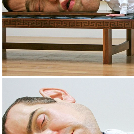
Whatsapp
Whatsapp
Email