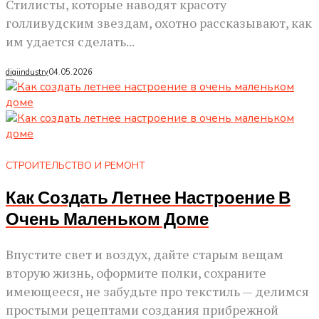
Стилисты, которые наводят красоту
голливудским звездам, охотно рассказывают, как
им удается сделать...
digiindustry
04.05.2026
СТРОИТЕЛЬСТВО И РЕМОНТ
Как Создать Летнее Настроение В
Очень Маленьком Доме
Впустите свет и воздух, дайте старым вещам
вторую жизнь, оформите полки, сохраните
имеющееся, не забудьте про текстиль — делимся
простыми рецептами создания прибрежной