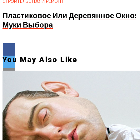
СТРОИТЕЛЬСТВО И РЕМОНТ
Пластиковое Или Деревянное Окно:
Муки Выбора
You May Also Like
Flipboard
Reddit
Pinterest