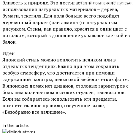
близость к природе. Это достигается в том числе путем
Особенности Провед
использования натуральных материалов – дерева,
бумаги, текстиля. Для пола больше всего подойдет
деревянный паркет (или ламинат) с натуральным
рисунком. Стены, как правило, красятся в один цвет с
потолком, который в дополнение украшают клеткой из
балок.
Идеи
Японский стиль можно воплотить целиком или в
отдельных тенденциях. Важно при этом сохранить
особую атмосферу, что достигается при помощи
сдержанной палитры, невысокой мебели четких форм.
В японских домах нет диванов, столовых гарнитуров с
большим количеством высоких стульев, телевизоров.
Если вы собираетесь использовать эти предметы,
помните главное правило, озвученное выше, —
«Безобразно все излишнее».
In this article: