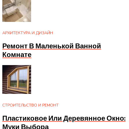
АРХИТЕКТУРА И ДИЗАЙН
Ремонт В Маленькой Ванной
Комнате
СТРОИТЕЛЬСТВО И РЕМОНТ
Пластиковое Или Деревянное Окно:
Муки Выбора