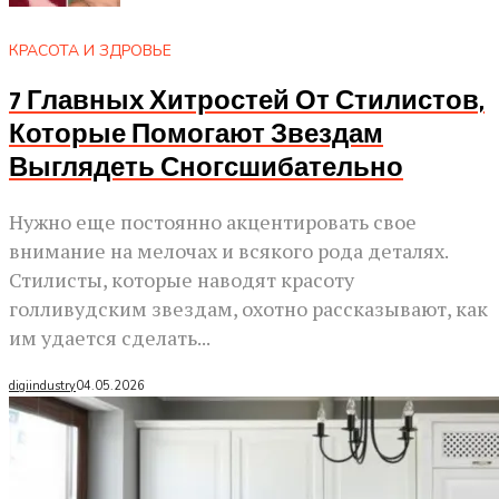
КРАСОТА И ЗДРОВЬЕ
7 Главных Хитростей От Стилистов,
Которые Помогают Звездам
Выглядеть Сногсшибательно
Нужно еще постоянно акцентировать свое
внимание на мелочах и всякого рода деталях.
Стилисты, которые наводят красоту
голливудским звездам, охотно рассказывают, как
им удается сделать...
digiindustry
04.05.2026