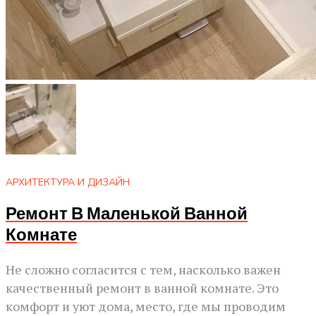
АРХИТЕКТУРА И ДИЗАЙН
Ремонт В Маленькой Ванной
Комнате
Не сложно согласится с тем, насколько важен
качественный ремонт в ванной комнате. Это
комфорт и уют дома, место, где мы проводим