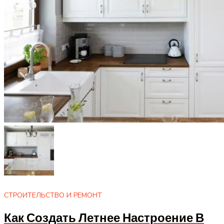
СТРОИТЕЛЬСТВО И РЕМОНТ
Как Создать Летнее Настроение В