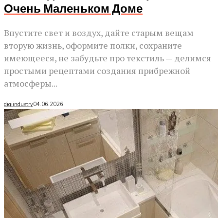
Очень Маленьком Доме
Впустите свет и воздух, дайте старым вещам
вторую жизнь, оформите полки, сохраните
имеющееся, не забудьте про текстиль — делимся
простыми рецептами создания прибрежной
атмосферы...
digiindustry
04.06.2026