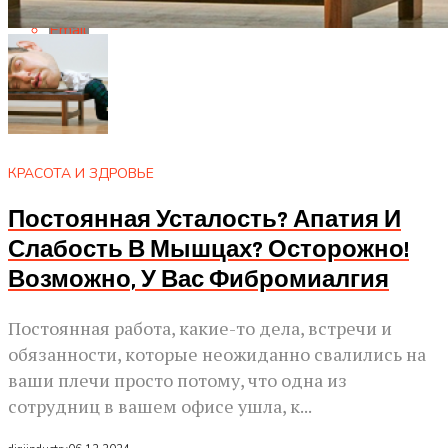
Email
КРАСОТА И ЗДРОВЬЕ
Постоянная Усталость? Апатия И
Слабость В Мышцах? Осторожно!
Возможно, У Вас Фибромиалгия
Постоянная работа, какие-то дела, встречи и
обязанности, которые неожиданно свалились на
ваши плечи просто потому, что одна из
сотрудниц в вашем офисе ушла, к...