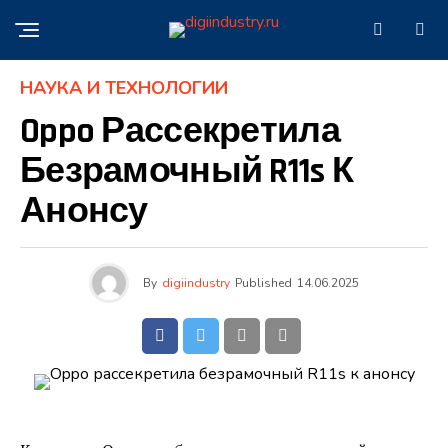
НАУКА И ТЕХНОЛОГИИ
Oppo Рассекретила
Безрамочный R11s К
Анонсу
By
digiindustry
Published
14.06.2025