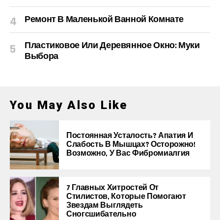
Ремонт В Маленькой Ванной Комнате
Пластиковое Или Деревянное Окно: Муки
Выбора
You May Also Like
Постоянная Усталость? Апатия И
Слабость В Мышцах? Осторожно!
Возможно, У Вас Фибромиалгия
7 Главных Хитростей От
Стилистов, Которые Помогают
Звездам Выглядеть
Сногсшибательно