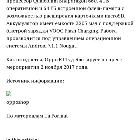
процессор Qualcomm Snapdragon 660, 4 ГБ
оперативной и 64 ГБ встроенной флеш-памяти с
возможностью расширения карточками microSD.
Аккумулятор имеет емкость 3205 мач с поддержкой
быстрой зарядки VOOC Flash Charging. Работа
производится под управлением операционной
системы Android 7.1.1 Nougat.
Как ожидается, Oppo R11s дебютирует на пресс-
мероприятии 2 ноября 2017 года.
Источник информации:
opposhop
По материалам Ua Format