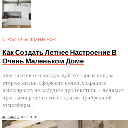
СТРОИТЕЛЬСТВО И РЕМОНТ
Как Создать Летнее Настроение В
Очень Маленьком Доме
Впустите свет и воздух, дайте старым вещам
вторую жизнь, оформите полки, сохраните
имеющееся, не забудьте про текстиль — делимся
простыми рецептами создания прибрежной
атмосферы...
digiindustry
04.06.2026