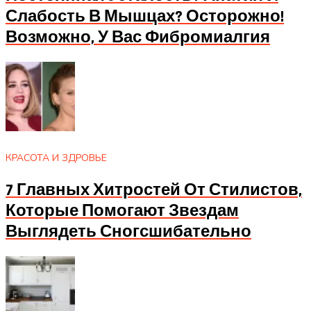
Слабость В Мышцах? Осторожно!
Возможно, У Вас Фибромиалгия
КРАСОТА И ЗДРОВЬЕ
7 Главных Хитростей От Стилистов,
Которые Помогают Звездам
Выглядеть Сногсшибательно