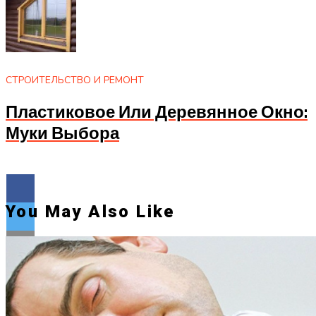
СТРОИТЕЛЬСТВО И РЕМОНТ
Пластиковое Или Деревянное Окно:
Муки Выбора
You May Also Like
Flipboard