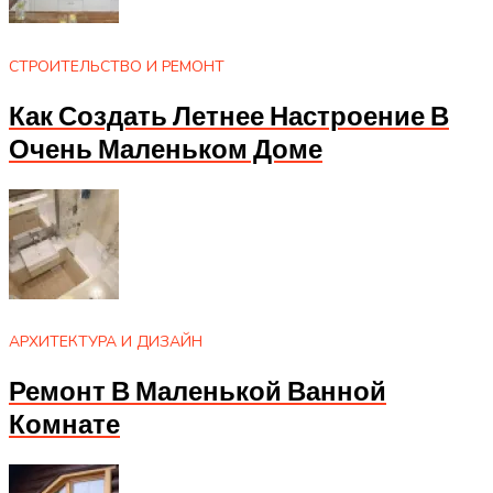
СТРОИТЕЛЬСТВО И РЕМОНТ
Как Создать Летнее Настроение В
Очень Маленьком Доме
АРХИТЕКТУРА И ДИЗАЙН
Ремонт В Маленькой Ванной
Комнате