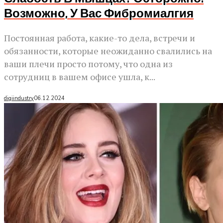
Возможно, У Вас Фибромиалгия
Постоянная работа, какие-то дела, встречи и
обязанности, которые неожиданно свалились на
ваши плечи просто потому, что одна из
сотрудниц в вашем офисе ушла, к...
digiindustry
06.12.2024