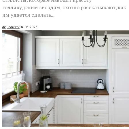
голливудским звездам, охотно рассказывают, как
им удается сделать...
digiindustry
04.05.2026