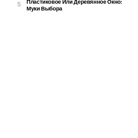
Пластиковое Или Деревянное Окно:
Муки Выбора