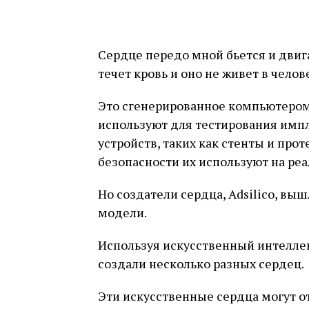
Сердце передо мной бьется и двиг
течет кровь и оно не живет в челов
Это сгенерированное компьютером
используют для тестирования имп
устройств, таких как стенты и про
безопасности их используют на ре
Но создатели сердца, Adsilico, вы
модели.
Используя искусственный интеллек
создали несколько разных сердец.
Эти искусственные сердца могут о