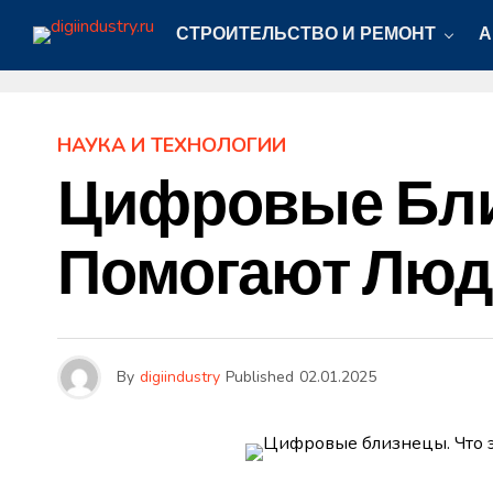
СТРОИТЕЛЬСТВО И РЕМОНТ
А
НАУКА И ТЕХНОЛОГИИ
Цифровые Близ
Помогают Лю
By
digiindustry
Published
02.01.2025