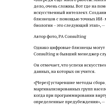
дело, очень сложны. Вот где на по
искусственный интеллект. Создан
близнецов с помощью точных ИИ- 
биологии – это следующий этап», —
Автор фото, PA Consulting
Однако цифровые близнецы могут и
Consulting и бывший менеджер сл
Он отмечает, что успехи искусстве
данных, на которых он учится.
«[Через] устаревшие методы сбора
маргинализированных групп насел
когда при программировании вирт
определенные предубеждения», — 