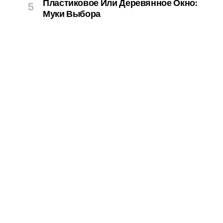
Пластиковое Или Деревянное Окно:
Муки Выбора