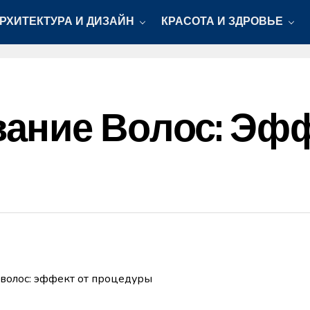
РХИТЕКТУРА И ДИЗАЙН
КРАСОТА И ЗДРОВЬЕ
ание Волос: Эфф