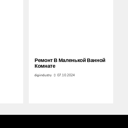
Ремонт В Маленькой Ванной
Комнате
digiindustry
07.10.2024