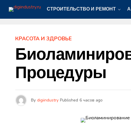
СТРОИТЕЛЬСТВО И РЕМОНТ
А
КРАСОТА И ЗДРОВЬЕ
Биоламиниров
Процедуры
By
digiindustry
Published
6 часов ago