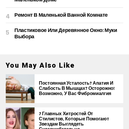
Ремонт В Маленькой Ванной Комнате
Пластиковое Или Деревянное Окно: Муки
Выбора
You May Also Like
Постоянная Усталость? Апатия И
Слабость В Мышцах? Осторожно!
Возможно, У Вас Фибромиалгия
7 Главных Хитростей От
Стилистов, Которые Помогают
Звездам Выглядеть