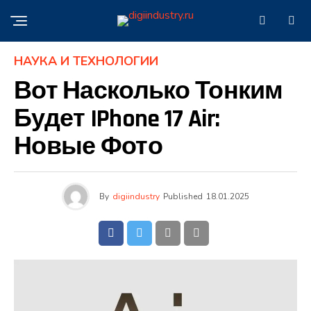
НАУКА И ТЕХНОЛОГИИ
Вот Насколько Тонким
Будет IPhone 17 Air:
Новые Фото
By
digiindustry
Published
18.01.2025