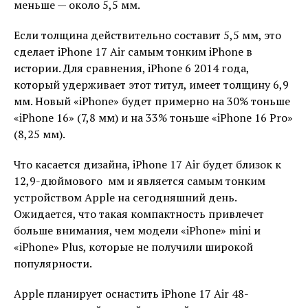
меньше — около 5,5 мм.
Если толщина действительно составит 5,5 мм, это
сделает ‌iPhone 17‌ Air самым тонким ‌iPhone‌ в
истории. Для сравнения, ‌iPhone 6‌ 2014 года,
который удерживает этот титул, имеет толщину 6,9
мм. Новый «iPhone» будет примерно на 30% тоньше
«iPhone 16» (7,8 мм) и на 33% тоньше «iPhone 16 Pro»
(8,25 мм).
Что касается дизайна, ‌iPhone 17‌ Air будет близок к
12,9-дюймового ‌ мм и является самым тонким
устройством Apple на сегодняшний день.
Ожидается, что такая компактность привлечет
больше внимания, чем модели «iPhone» mini и
«iPhone» Plus, которые не получили широкой
популярности.
Apple планирует оснастить iPhone 17 Air 48-