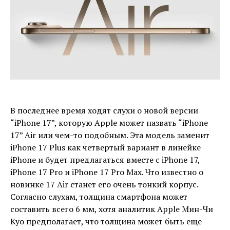
В последнее время ходят слухи о новой версии
“iPhone 17”, которую Apple может назвать “iPhone
17” Air или чем-то подобным. Эта модель заменит
iPhone 17 Plus как четвертый вариант в линейке
iPhone и будет предлагаться вместе с iPhone 17,
iPhone 17 Pro и iPhone 17 Pro Max. Что известно о
новинке 17‌ Air станет его очень тонкий корпус.
Согласно слухам, толщина смартфона может
составить всего 6 мм, хотя аналитик Apple Мин-Чи
Куо предполагает, что толщина может быть еще