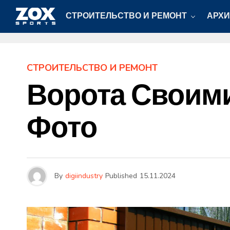
СТРОИТЕЛЬСТВО И РЕМОНТ
АРХИ
СТРОИТЕЛЬСТВО И РЕМОНТ
Ворота Своими
Фото
By
digiindustry
Published
15.11.2024