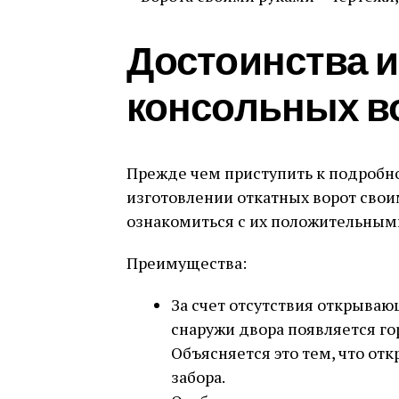
Достоинства и
консольных в
Прежде чем приступить к подробн
изготовлении откатных ворот свои
ознакомиться с их положительным
Преимущества:
За счет отсутствия открываю
снаружи двора появляется го
Объясняется это тем, что от
забора.