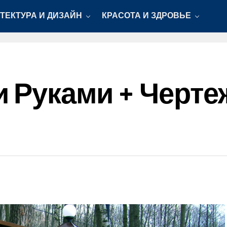
ТЕКТУРА И ДИЗАЙН
КРАСОТА И ЗДРОВЬЕ
 Руками + Черте