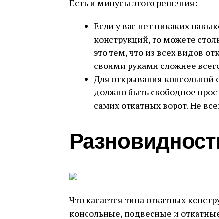
Есть и минусы этого решения:
Если у вас нет никаких навы
конструкций, то можете стол
это тем, что из всех видов о
своими руками сложнее всего
Для открывания консольной с
должно быть свободное прост
самих откатных ворот. Не все
Разновидност
Что касается типа откатных констр
консольные, подвесные и откатные 