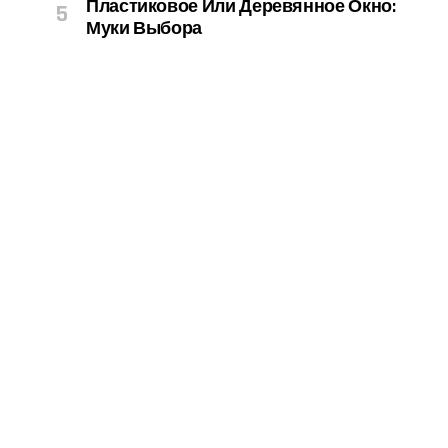
Пластиковое Или Деревянное Окно:
Муки Выбора