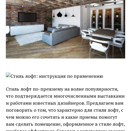
Стиль лофт по-прежнему на волне популярности,
что подтверждается многочисленными выставками
и работами известных дизайнеров. Предлагаем вам
поговорить о том, что характерно для стиля лофт, с
чем можно его сочетать и какие приемы помогут
вам сделать помещение, оформленное в стиле лофт,
наиболее эффектным. Сегодня с читателями своими