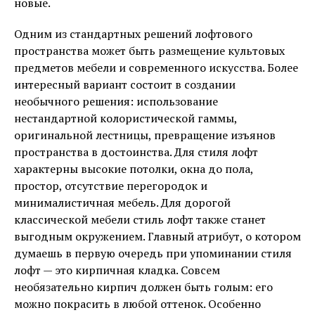
новые.
Одним из стандартных решений лофтового
пространства может быть размещение культовых
предметов мебели и современного искусства. Более
интересный вариант состоит в создании
необычного решения: использование
нестандартной колористической гаммы,
оригинальной лестницы, превращение изъянов
пространства в достоинства. Для стиля лофт
характерны высокие потолки, окна до пола,
простор, отсутствие перегородок и
минималистичная мебель. Для дорогой
классической мебели стиль лофт также станет
выгодным окружением. Главный атрибут, о котором
думаешь в первую очередь при упоминании стиля
лофт — это кирпичная кладка. Совсем
необязательно кирпич должен быть голым: его
можно покрасить в любой оттенок. Особенно