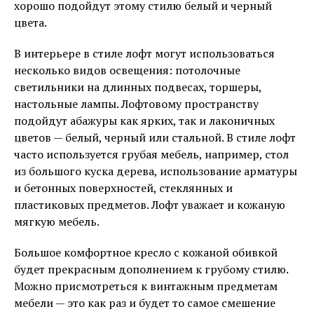
хорошо подойдут этому стилю белый и черный
цвета.
В интерьере в стиле лофт могут использоваться
несколько видов освещения: потолочные
светильники на длинных подвесах, торшеры,
настольные лампы. Лофтовому пространству
подойдут абажуры как ярких, так и лаконичных
цветов — белый, черный или стальной. В стиле лофт
часто используется грубая мебель, например, стол
из большого куска дерева, использование арматуры
и бетонных поверхностей, стеклянных и
пластиковых предметов. Лофт уважает и кожаную
мягкую мебель.
Большое комфортное кресло с кожаной обивкой
будет прекрасным дополнением к грубому стилю.
Можно присмотреться к винтажным предметам
мебели — это как раз и будет то самое смешение