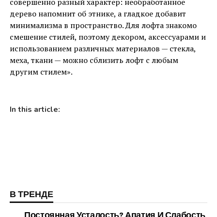
совершенно разный характер: необработанное
дерево напомнит об этнике, а гладкое добавит
минимализма в пространство. Для лофта знакомо
смешение стилей, поэтому декором, аксессуарами и
использованием различных материалов — стекла,
меха, ткани — можно сблизить лофт с любым
другим стилем».
In this article:
В ТРЕНДЕ
Постоянная Усталость? Апатия И Слабость