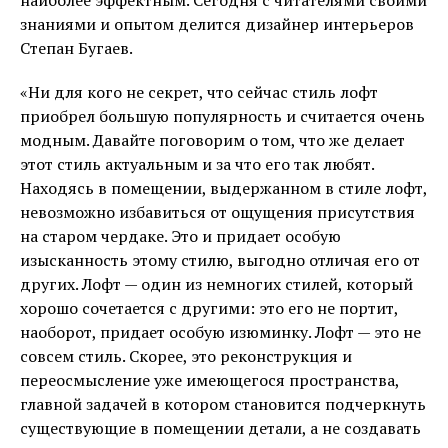
знаниями и опытом делится дизайнер интерьеров
Степан Бугаев.
«Ни для кого не секрет, что сейчас стиль лофт
приобрел большую популярность и считается очень
модным. Давайте поговорим о том, что же делает
этот стиль актуальным и за что его так любят.
Находясь в помещении, выдержанном в стиле лофт,
невозможно избавиться от ощущения присутствия
на старом чердаке. Это и придает особую
изысканность этому стилю, выгодно отличая его от
других. Лофт — один из немногих стилей, который
хорошо сочетается с другими: это его не портит,
наоборот, придает особую изюминку. Лофт — это не
совсем стиль. Скорее, это реконструкция и
переосмысление уже имеющегося пространства,
главной задачей в котором становится подчеркнуть
существующие в помещении детали, а не создавать