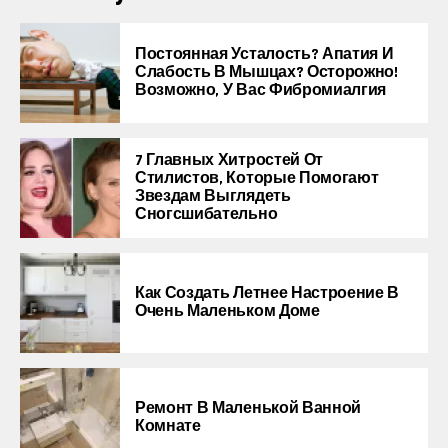
Постоянная Усталость? Апатия И
Слабость В Мышцах? Осторожно!
Возможно, У Вас Фибромиалгия
7 Главных Хитростей От
Стилистов, Которые Помогают
Звездам Выглядеть
Сногсшибательно
Как Создать Летнее Настроение В
Очень Маленьком Доме
Ремонт В Маленькой Ванной
Комнате