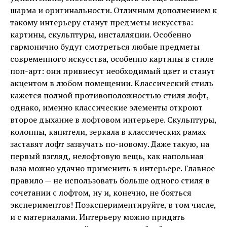
шарма и оригинальности. Отличным дополнением к
такому интерьеру станут предметы искусства:
картины, скульптуры, инсталляции. Особенно
гармонично будут смотреться любые предметы
современного искусства, особенно картины в стиле
поп-арт: они привнесут необходимый цвет и станут
акцентом в любом помещении. Классический стиль
кажется полной противоположностью стиля лофт,
однако, именно классические элементы откроют
второе дыхание в лофтовом интерьере. Скульптуры,
колонны, капители, зеркала в классических рамах
заставят лофт зазвучать по-новому. Даже такую, на
первый взгляд, нелофтовую вещь, как напольная
ваза можно удачно применить в интерьере. Главное
правило — не использовать больше одного стиля в
сочетании с лофтом, ну и, конечно, не бояться
экспериментов! Поэкспериментируйте, в том числе,
и с материалами. Интерьеру можно придать