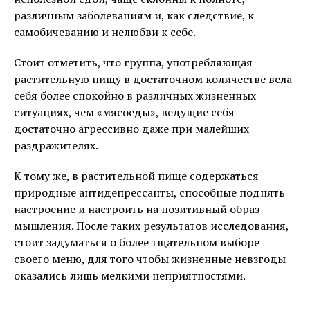
различным заболеваниям и, как следствие, к
самобичеванию и нелюбви к себе.
Стоит отметить, что группа, употребляющая
растительную пищу в достаточном количестве вела
себя более спокойно в различных жизненных
ситуациях, чем «мясоеды», ведущие себя
достаточно агрессивно даже при малейших
раздражителях.
К тому же, в растительной пище содержаться
природные антидепрессанты, способные поднять
настроение и настроить на позитивный образ
мышления. После таких результатов исследования,
стоит задуматься о более тщательном выборе
своего меню, для того чтобы жизненные невзгоды
оказались лишь мелкими неприятностями.