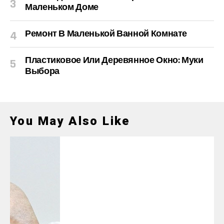
Маленьком Доме
Ремонт В Маленькой Ванной Комнате
Пластиковое Или Деревянное Окно: Муки
Выбора
You May Also Like