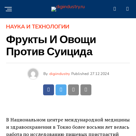
НАУКА И ТЕХНОЛОГИИ
Фрукты И Овощи
Против Суицида
By
digiindustry
Published
27.12.2024
В Национальном центре международной медицины
и здравоохранения в Токио более восьми лет велась
работа по исследованию пищевых пристрастий