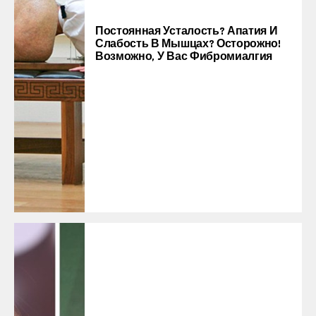
Постоянная Усталость? Апатия И
Слабость В Мышцах? Осторожно!
Возможно, У Вас Фибромиалгия