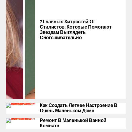
7 Главных Хитростей От
Стилистов, Которые Помогают
Звездам Выглядеть
Сногсшибательно
Как Создать Летнее Настроение В
Очень Маленьком Доме
Ремонт В Маленькой Ванной
Комнате