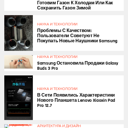
Готовим Газон К Холодам Или Как
Сохранить Газон Зимой
НАУКА И ТЕХНОЛОГИИ
Проблемы С Качеством:
Пользователи Советуют Не
Покупать Новые Наушники Samsung
НАУКА И ТЕХНОЛОГИИ
Samsung Остановила Продажи Galaxy
Buds 3 Pro
НАУКА И ТЕХНОЛОГИИ
В Сети Появились Характеристики
Нового Планшета Lenovo Xiaoxin Pad
Pro 12.7
АРХИТЕКТУРА И ДИЗАЙН