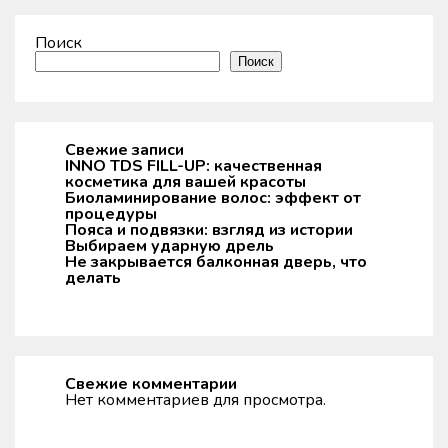
Поиск
Поиск
Свежие записи
INNO TDS FILL-UP: качественная
косметика для вашей красоты
Биоламинирование волос: эффект от
процедуры
Пояса и подвязки: взгляд из истории
Выбираем ударную дрель
Не закрывается балконная дверь, что
делать
Свежие комментарии
Нет комментариев для просмотра.