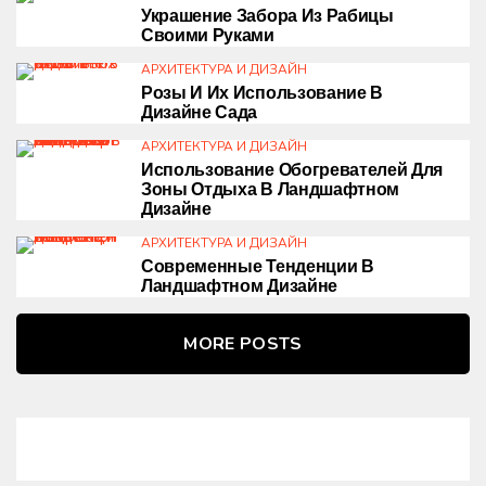
Украшение Забора Из Рабицы
Своими Руками
АРХИТЕКТУРА И ДИЗАЙН
Розы И Их Использование В
Дизайне Сада
АРХИТЕКТУРА И ДИЗАЙН
Использование Обогревателей Для
Зоны Отдыха В Ландшафтном
Дизайне
АРХИТЕКТУРА И ДИЗАЙН
Современные Тенденции В
Ландшафтном Дизайне
MORE POSTS