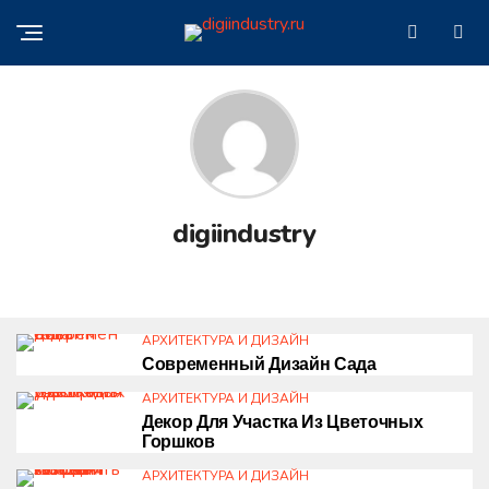
digiindustry
АРХИТЕКТУРА И ДИЗАЙН
Современный Дизайн Сада
АРХИТЕКТУРА И ДИЗАЙН
Декор Для Участка Из Цветочных
Горшков
АРХИТЕКТУРА И ДИЗАЙН