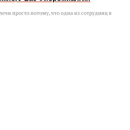
лечи просто потому, что одна из сотрудниц в