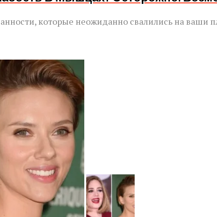
язанности, которые неожиданно свалились на ваши п