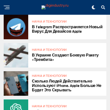
НАУКА И ТЕХНОЛОГИИ
В Telegram Распространяется Новый
Вирус Для Девайсов Apple
НАУКА И ТЕХНОЛОГИИ
В Украине Создают Боевую Ракету
«Трембита»
НАУКА И ТЕХНОЛОГИИ
Сколько Людей Действительно
Используют IPhone. Apple Больше Не
Будет Это Скрывать
НАУКА И ТЕХНОЛОГИИ