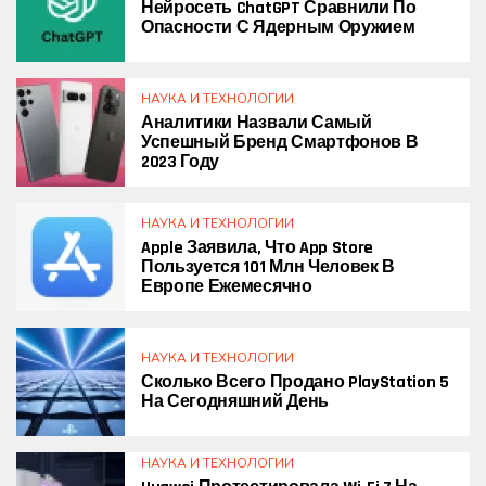
Нейросеть ChatGPT Сравнили По
Опасности С Ядерным Оружием
НАУКА И ТЕХНОЛОГИИ
Аналитики Назвали Самый
Успешный Бренд Смартфонов В
2023 Году
НАУКА И ТЕХНОЛОГИИ
Apple Заявила, Что App Store
Пользуется 101 Млн Человек В
Европе Ежемесячно
НАУКА И ТЕХНОЛОГИИ
Сколько Всего Продано PlayStation 5
На Сегодняшний День
НАУКА И ТЕХНОЛОГИИ