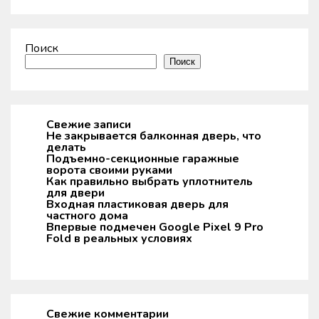
Поиск
Поиск
Свежие записи
Не закрывается балконная дверь, что
делать
Подъемно-секционные гаражные
ворота своими руками
Как правильно выбрать уплотнитель
для двери
Входная пластиковая дверь для
частного дома
Впервые подмечен Google Pixel 9 Pro
Fold в реальных условиях
Свежие комментарии