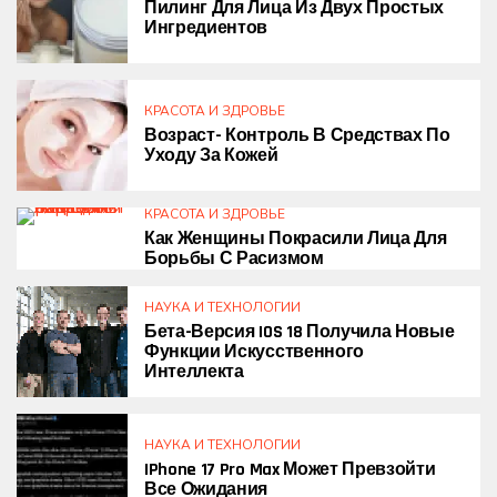
Пилинг Для Лица Из Двух Простых
Ингредиентов
КРАСОТА И ЗДРОВЬЕ
Возраст- Контроль В Средствах По
Уходу За Кожей
КРАСОТА И ЗДРОВЬЕ
Как Женщины Покрасили Лица Для
Борьбы С Расизмом
НАУКА И ТЕХНОЛОГИИ
Бета-Версия IOS 18 Получила Новые
Функции Искусственного
Интеллекта
НАУКА И ТЕХНОЛОГИИ
IPhone 17 Pro Max Может Превзойти
Все Ожидания