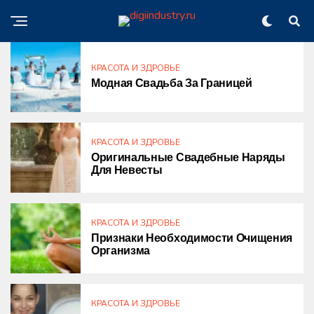
КРАСОТА И ЗДРОВЬЕ
Модная Свадьба За Границей
КРАСОТА И ЗДРОВЬЕ
Оригинальные Свадебные Наряды
Для Невесты
КРАСОТА И ЗДРОВЬЕ
Признаки Необходимости Очищения
Организма
КРАСОТА И ЗДРОВЬЕ