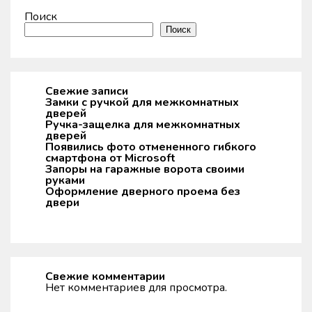
Поиск
Поиск
Свежие записи
Замки с ручкой для межкомнатных
дверей
Ручка-защелка для межкомнатных
дверей
Появились фото отмененного гибкого
смартфона от Microsoft
Запоры на гаражные ворота своими
руками
Оформление дверного проема без
двери
Свежие комментарии
Нет комментариев для просмотра.