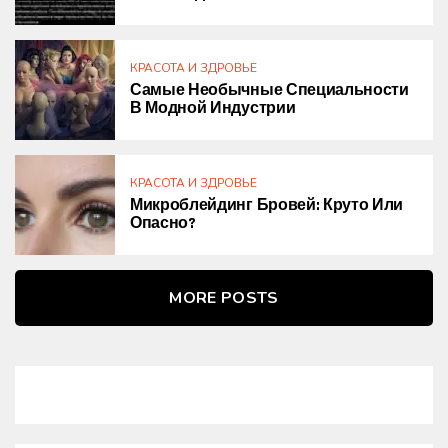
КРАСОТА И ЗДРОВЬЕ
Самые Необычные Специальности
В Модной Индустрии
КРАСОТА И ЗДРОВЬЕ
Микроблейдинг Бровей: Круто Или
Опасно?
MORE POSTS