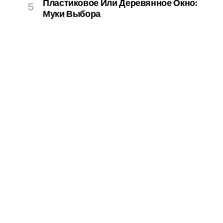
Пластиковое Или Деревянное Окно:
Муки Выбора