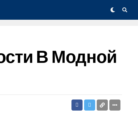
сти В Модной