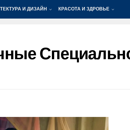
ТЕКТУРА И ДИЗАЙН
КРАСОТА И ЗДРОВЬЕ
ные Специально