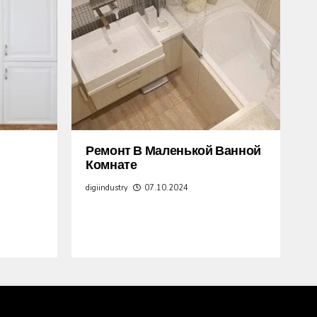
Ремонт В Маленькой Ванной
Комнате
digiindustry
07.10.2024