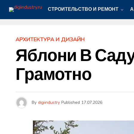
СТРОИТЕЛЬСТВО И РЕМОНТ
А
АРХИТЕКТУРА И ДИЗАЙН
Яблони В Саду
Грамотно
By
digiindustry
Published
17.07.2026