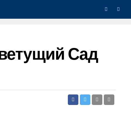
Цветущий Сад