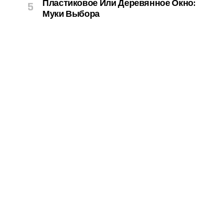
Пластиковое Или Деревянное Окно:
Муки Выбора