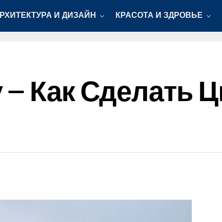
РХИТЕКТУРА И ДИЗАЙН
КРАСОТА И ЗДРОВЬЕ
 — Как Сделать 