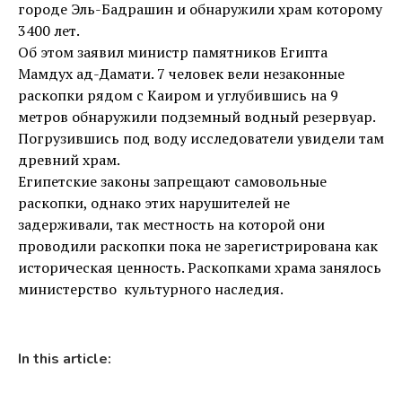
городе Эль-Бадрашин и обнаружили храм которому
3400 лет.
Об этом заявил министр памятников Египта
Мамдух ад-Дамати. 7 человек вели незаконные
раскопки рядом с Каиром и углубившись на 9
метров обнаружили подземный водный резервуар.
Погрузившись под воду исследователи увидели там
древний храм.
Египетские законы запрещают самовольные
раскопки, однако этих нарушителей не
задерживали, так местность на которой они
проводили раскопки пока не зарегистрирована как
историческая ценность. Раскопками храма занялось
министерство культурного наследия.
In this article: