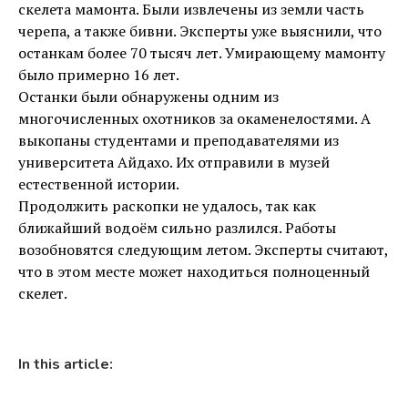
скелета мамонта. Были извлечены из земли часть
черепа, а также бивни. Эксперты уже выяснили, что
останкам более 70 тысяч лет. Умирающему мамонту
было примерно 16 лет.
Останки были обнаружены одним из
многочисленных охотников за окаменелостями. А
выкопаны студентами и преподавателями из
университета Айдахо. Их отправили в музей
естественной истории.
Продолжить раскопки не удалось, так как
ближайший водоём сильно разлился. Работы
возобновятся следующим летом. Эксперты считают,
что в этом месте может находиться полноценный
скелет.
In this article: