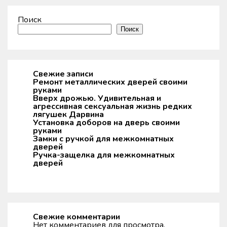
Поиск
Поиск
Свежие записи
Ремонт металлических дверей своими
руками
Вверх дрожью. Удивительная и
агрессивная сексуальная жизнь редких
лягушек Дарвина
Установка доборов на дверь своими
руками
Замки с ручкой для межкомнатных
дверей
Ручка-защелка для межкомнатных
дверей
Свежие комментарии
Нет комментариев для просмотра.