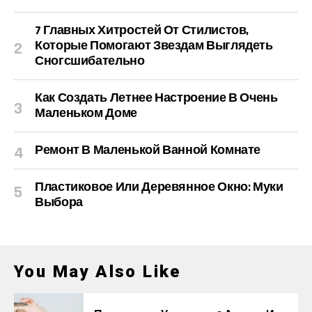
7 Главных Хитростей От Стилистов,
Которые Помогают Звездам Выглядеть
Сногсшибательно
Как Создать Летнее Настроение В Очень
Маленьком Доме
Ремонт В Маленькой Ванной Комнате
Пластиковое Или Деревянное Окно: Муки
Выбора
You May Also Like