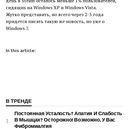
день в Steam осталось меньше 1% пользователей,
сидящих на Windows XP и Windows Vista.
Жутко представить, но всего через 2-3 года
придется писать такую же новость, но уже о
Windows 7.
In this article:
В ТРЕНДЕ
Постоянная Усталость? Апатия И Слабость
В Мышцах? Осторожно! Возможно, У Вас
Фибромиалгия