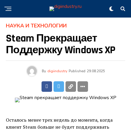
НАУКА И ТЕХНОЛОГИИ
Steam Прекращает
Поддержку Windows XP
By
digiindustry
Published
29.08.2025
Осталось менее трех недель до момента, когда
клиент Steam больше не будет поддерживать