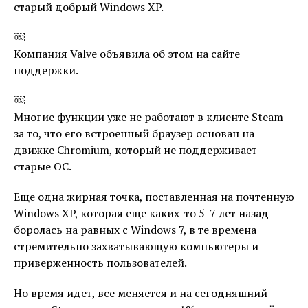
старый добрый Windows XP.
￼
Компания Valve объявила об этом на сайте
поддержки.
￼
Многие функции уже не работают в клиенте Steam
за то, что его встроенный браузер основан на
движке Chromium, который не поддерживает
старые ОС.
Еще одна жирная точка, поставленная на почтенную
Windows XP, которая еще каких-то 5-7 лет назад
боролась на равных с Windows 7, в те времена
стремительно захватывающую компьютеры и
приверженность пользователей.
Но время идет, все меняется и на сегодняшний