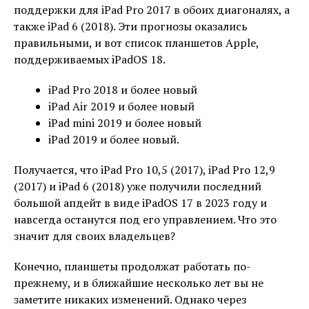
поддержки для iPad Pro 2017 в обоих диагоналях, а
также iPad 6 (2018). Эти прогнозы оказались
правильными, и вот список планшетов Apple,
поддерживаемых iPadOS 18.
iPad Pro 2018 и более новый
iPad Air 2019 и более новый
iPad mini 2019 и более новый
iPad 2019 и более новый.
Получается, что iPad Pro 10,5 (2017), iPad Pro 12,9
(2017) и iPad 6 (2018) уже получили последний
большой апдейт в виде iPadOS 17 в 2023 году и
навсегда останутся под его управлением. Что это
значит для своих владельцев?
Конечно, планшеты продолжат работать по-
прежнему, и в ближайшие несколько лет вы не
заметите никаких изменений. Однако через