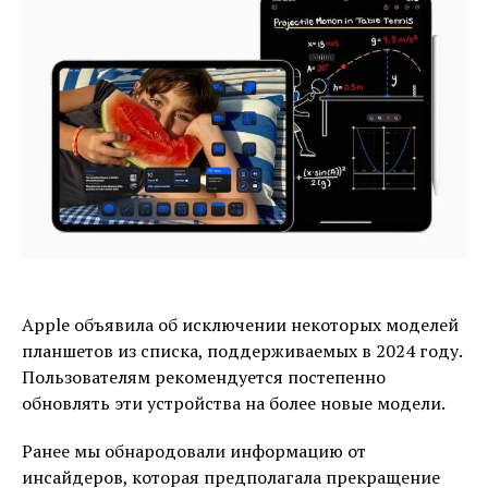
Apple объявила об исключении некоторых моделей
планшетов из списка, поддерживаемых в 2024 году.
Пользователям рекомендуется постепенно
обновлять эти устройства на более новые модели.
Ранее мы обнародовали информацию от
инсайдеров, которая предполагала прекращение