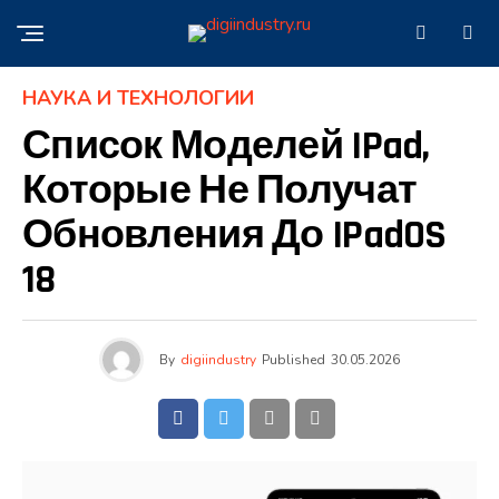
НАУКА И ТЕХНОЛОГИИ
Список Моделей IPad,
Которые Не Получат
Обновления До IPadOS
18
By
digiindustry
Published
30.05.2026