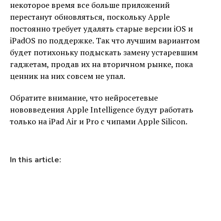
некоторое время все больше приложений
перестанут обновляться, поскольку Apple
постоянно требует удалять старые версии iOS и
iPadOS по поддержке. Так что лучшим вариантом
будет потихоньку подыскать замену устаревшим
гаджетам, продав их на вторичном рынке, пока
ценник на них совсем не упал.
Обратите внимание, что нейросетевые
нововведения Apple Intelligence будут работать
только на iPad Air и Pro с чипами Apple Silicon.
In this article: