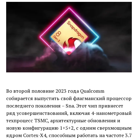
Во второй половине 2023 года Qualcomm
собирается выпустить свой флагманский процессор
последнего поколения – Sna. Этот чип привнесет
ряд усовершенствований, включая 4-нанометровый
техпроцесс TSMC, архитектурные обновления и
новую конфигурацию 1+5+2, с одним сверхмощным
ядром Cortex-X4, способным работать на частоте 3.7