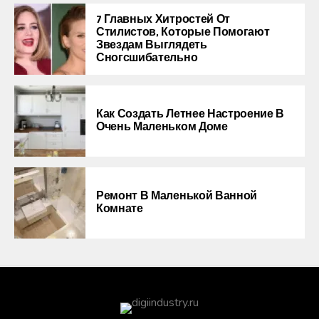
7 Главных Хитростей От
Стилистов, Которые Помогают
Звездам Выглядеть
Сногсшибательно
Как Создать Летнее Настроение В
Очень Маленьком Доме
Ремонт В Маленькой Ванной
Комнате