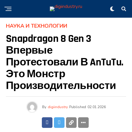
НАУКА И ТЕХНОЛОГИИ
Snapdragon 8 Gen 3
Впервые
Протестовали В AnTuTu.
Это Монстр
Производительности
By
digiindustry
Published
02.01.2026