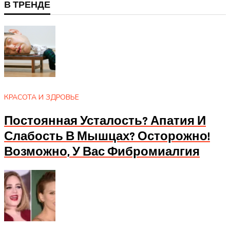
В ТРЕНДЕ
КРАСОТА И ЗДРОВЬЕ
Постоянная Усталость? Апатия И
Слабость В Мышцах? Осторожно!
Возможно, У Вас Фибромиалгия