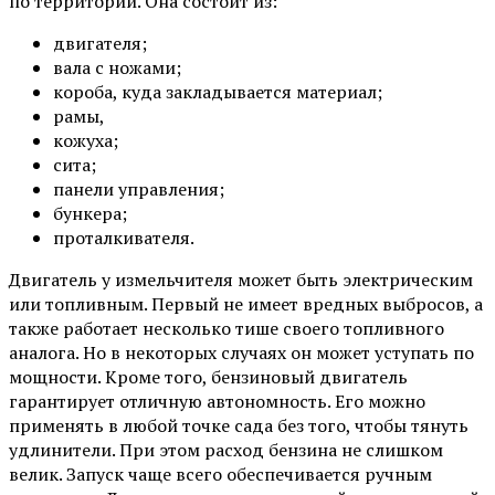
по территории. Она состоит из:
двигателя;
вала с ножами;
короба, куда закладывается материал;
рамы,
кожуха;
сита;
панели управления;
бункера;
проталкивателя.
Двигатель у измельчителя может быть электрическим
или топливным. Первый не имеет вредных выбросов, а
также работает несколько тише своего топливного
аналога. Но в некоторых случаях он может уступать по
мощности. Кроме того, бензиновый двигатель
гарантирует отличную автономность. Его можно
применять в любой точке сада без того, чтобы тянуть
удлинители. При этом расход бензина не слишком
велик. Запуск чаще всего обеспечивается ручным