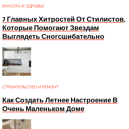
КРАСОТА И ЗДРОВЬЕ
7 Главных Хитростей От Стилистов,
Которые Помогают Звездам
Выглядеть Сногсшибательно
СТРОИТЕЛЬСТВО И РЕМОНТ
Как Создать Летнее Настроение В
Очень Маленьком Доме