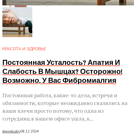
Email
КРАСОТА И ЗДРОВЬЕ
Постоянная Усталость? Апатия И
Слабость В Мышцах? Осторожно!
Возможно, У Вас Фибромиалгия
Постоянная работа, какие-то дела, встречи и
обязанности, которые неожиданно свалились на
ваши плечи просто потому, что одна из
сотрудниц в вашем офисе ушла, к...
digiindustry
06.12.2024