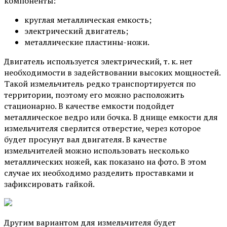
компоненты:
круглая металлическая емкость;
электрический двигатель;
металлические пластины-ножи.
Двигатель используется электрический, т. к. нет
необходимости в задействовании высоких мощностей.
Такой измельчитель редко транспортируется по
территории, поэтому его можно расположить
стационарно. В качестве емкости подойдет
металлическое ведро или бочка. В днище емкости для
измельчителя сверлится отверстие, через которое
будет просунут вал двигателя. В качестве
измельчителей можно использовать несколько
металлических ножей, как показано на фото. В этом
случае их необходимо разделить проставками и
зафиксировать гайкой.
Другим вариантом для измельчителя будет