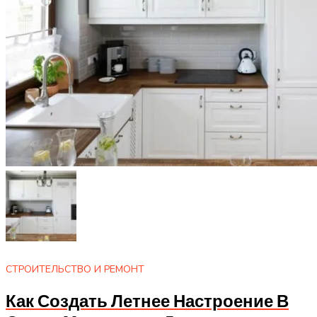
СТРОИТЕЛЬСТВО И РЕМОНТ
Как Создать Летнее Настроение В