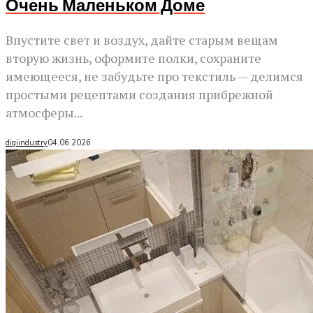
Очень Маленьком Доме
Впустите свет и воздух, дайте старым вещам
вторую жизнь, оформите полки, сохраните
имеющееся, не забудьте про текстиль — делимся
простыми рецептами создания прибрежной
атмосферы...
digiindustry
04.06.2026