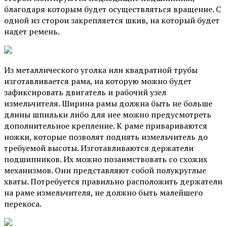
благодаря которым будет осуществляться вращение. С
одной из сторон закрепляется шкив, на который будет
надет ремень.
Из металлического уголка или квадратной трубы
изготавливается рама, на которую можно будет
зафиксировать двигатель и рабочий узел
измельчителя. Ширина рамы должна быть не больше
длины шпильки либо для нее можно предусмотреть
дополнительное крепление. К раме привариваются
ножки, которые позволят поднять измельчитель до
требуемой высоты. Изготавливаются держатели
подшипников. Их можно позаимствовать со схожих
механизмов. Они представляют собой полукруглые
хваты. Потребуется правильно расположить держатели
на раме измельчителя, не должно быть малейшего
перекоса.