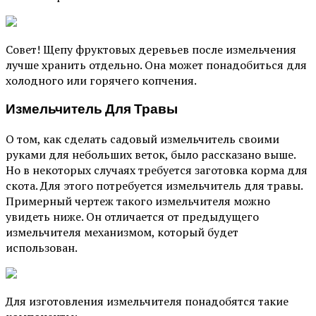
Совет!
Щепу фруктовых деревьев после измельчения
лучше хранить отдельно. Она может понадобиться для
холодного или горячего копчения.
Измельчитель Для Травы
О том, как сделать садовый измельчитель своими
руками для небольших веток, было рассказано выше.
Но в некоторых случаях требуется заготовка корма для
скота. Для этого потребуется измельчитель для травы.
Примерный чертеж такого измельчителя можно
увидеть ниже. Он отличается от предыдущего
измельчителя механизмом, который будет
использован.
Для изготовления измельчителя понадобятся такие