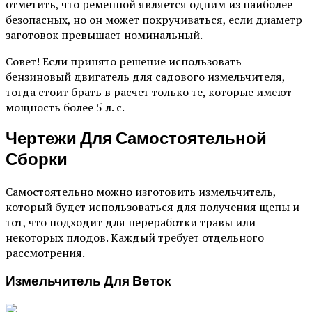
отметить, что ременной является одним из наиболее
безопасных, но он может покручиваться, если диаметр
заготовок превышает номинальный.
Совет!
Если принято решение использовать
бензиновый двигатель для садового измельчителя,
тогда стоит брать в расчет только те, которые имеют
мощность более 5 л. с.
Чертежи Для Самостоятельной
Сборки
Самостоятельно можно изготовить измельчитель,
который будет использоваться для получения щепы и
тот, что подходит для переработки травы или
некоторых плодов. Каждый требует отдельного
рассмотрения.
Измельчитель Для Веток