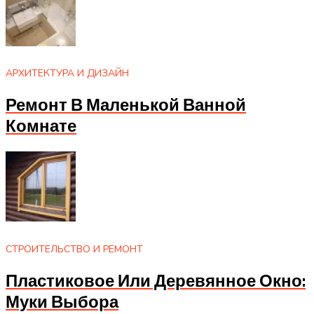
АРХИТЕКТУРА И ДИЗАЙН
Ремонт В Маленькой Ванной
Комнате
СТРОИТЕЛЬСТВО И РЕМОНТ
Пластиковое Или Деревянное Окно:
Муки Выбора