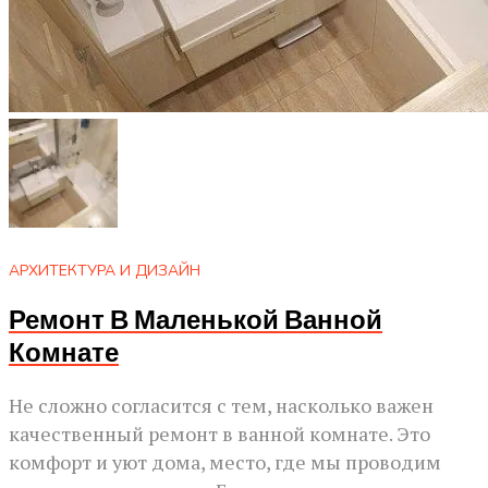
АРХИТЕКТУРА И ДИЗАЙН
Ремонт В Маленькой Ванной
Комнате
Не сложно согласится с тем, насколько важен
качественный ремонт в ванной комнате. Это
комфорт и уют дома, место, где мы проводим