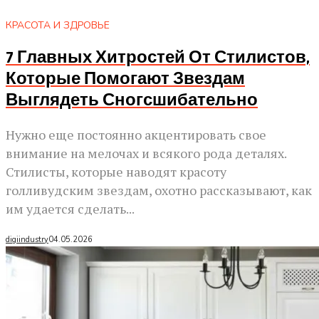
КРАСОТА И ЗДРОВЬЕ
7 Главных Хитростей От Стилистов,
Которые Помогают Звездам
Выглядеть Сногсшибательно
Нужно еще постоянно акцентировать свое
внимание на мелочах и всякого рода деталях.
Стилисты, которые наводят красоту
голливудским звездам, охотно рассказывают, как
им удается сделать...
digiindustry
04.05.2026