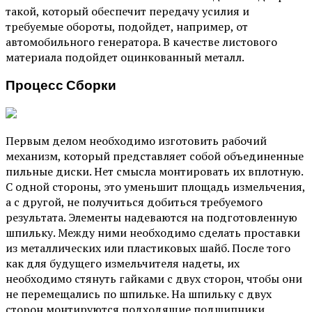
такой, который обеспечит передачу усилия и
требуемые обороты, подойдет, например, от
автомобильного генератора. В качестве листового
материала подойдет оцинкованный металл.
Процесс Сборки
Первым делом необходимо изготовить рабочий
механизм, который представляет собой объединенные
пильные диски. Нет смысла монтировать их вплотную.
С одной стороны, это уменьшит площадь измельчения,
а с другой, не получиться добиться требуемого
результата. Элементы надеваются на подготовленную
шпильку. Между ними необходимо сделать проставки
из металлических или пластиковых шайб. После того
как для будущего измельчителя надеты, их
необходимо стянуть гайками с двух сторон, чтобы они
не перемещались по шпильке. На шпильку с двух
сторон монтируются подходящие подшипники,