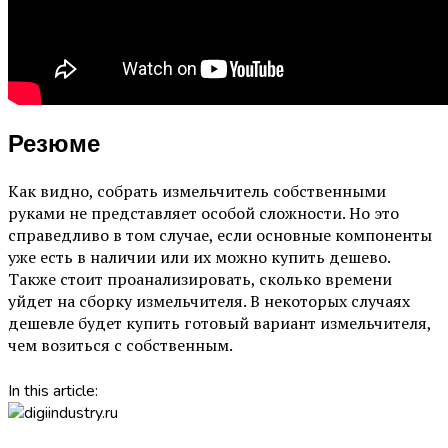
Резюме
Как видно, собрать измельчитель собственными
руками не представляет особой сложности. Но это
справедливо в том случае, если основные компоненты
уже есть в наличии или их можно купить дешево.
Также стоит проанализировать, сколько времени
уйдет на сборку измельчителя. В некоторых случаях
дешевле будет купить готовый вариант измельчителя,
чем возиться с собственным.
In this article: