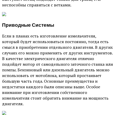
неспособны справиться с ветками.
Приводные Системы
Если в планах есть изготовление измельчителя,
который будет использоваться постоянно, тогда есть
смысл в приобретении отдельного двигателя. В других
случаях его можно применять от других инструментов.
В качестве электрического двигателя отлично
подойдет мотор от самодельного заточного станка или
помпы. Бензиновый или дизельный двигатель можно
использовать от мотоблока, который простаивает
большую часть года. Основные преимущества и
недостатки каждого были описаны выше. Особое
внимание при изготовлении собственного
измельчителя стоит обратить внимание на мощность
двигателя.