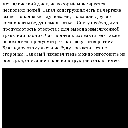
металлический диск, на который монтируется
несколько ножей. Такая конструкция есть на чертеже
выше. Попадая между ножами, трава или другие
компоненты будут измельчаться. Снизу необходимо
предусмотреть отверстие для вывода измельченной
травы или плодов. Для подачи в измельчитель также
необходимо предусмотреть крышку с отверстием.
Благодаря этому части не будут разлетаться по
сторонам. Садовый измельчитель можно изготовить из
болгарки, описание такой конструкции есть в видео.