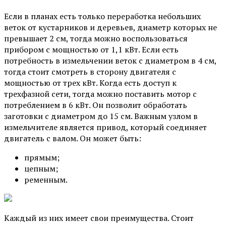
Если в планах есть только переработка небольших
веток от кустарников и деревьев, диаметр которых не
превышает 2 см, тогда можно воспользоваться
прибором с мощностью от 1,1 кВт. Если есть
потребность в измельчении веток с диаметром в 4 см,
тогда стоит смотреть в сторону двигателя с
мощностью от трех кВт. Когда есть доступ к
трехфазной сети, тогда можно поставить мотор с
потреблением в 6 кВт. Он позволит обработать
заготовки с диаметром до 15 см. Важным узлом в
измельчителе является привод, который соединяет
двигатель с валом. Он может быть:
прямым;
цепным;
ременным.
Каждый из них имеет свои преимущества. Стоит