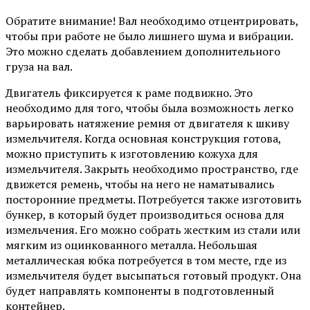
Обратите внимание!
Вал необходимо отцентрировать,
чтобы при работе не было лишнего шума и вибрации.
Это можно сделать добавлением дополнительного
груза на вал.
Двигатель фиксируется к раме подвижно. Это
необходимо для того, чтобы была возможность легко
варьировать натяжение ремня от двигателя к шкиву
измельчителя. Когда основная конструкция готова,
можно приступить к изготовлению кожуха для
измельчителя. Закрыть необходимо пространство, где
движется ремень, чтобы на него не наматывались
посторонние предметы. Потребуется также изготовить
бункер, в который будет производиться основа для
измельчения. Его можно собрать жестким из стали или
мягким из оцинкованного металла. Небольшая
металлическая юбка потребуется в том месте, где из
измельчителя будет высыпаться готовый продукт. Она
будет направлять компоненты в подготовленный
контейнер.