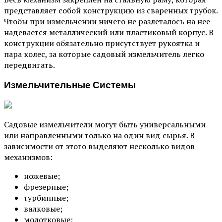
представляет собой конструкцию из сваренных трубок.
Чтобы при измельчении ничего не разлеталось на нее
надевается металлический или пластиковый корпус. В
конструкции обязательно присутствует рукоятка и
пара колес, за которые садовый измельчитель легко
передвигать.
Измельчительные Системы
Садовые измельчители могут быть универсальными
или направленными только на один вид сырья. В
зависимости от этого выделяют несколько видов
механизмов:
ножевые;
фрезерные;
турбинные;
валковые;
молотковые;