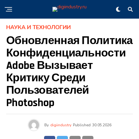
НАУКА И ТЕХНОЛОГИИ
Обновленная Политика
Конфиденциальности
Adobe Вызывает
Критику Среди
Пользователей
Photoshop
By
digiindustry
Published
30.05.2026