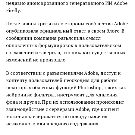
недавно анонсированного генеративного ИИ Adobe
Firefly.
После волны критики со стороны сообщества Adobe
опубликовала официальный ответ в своем блоге. В
сообщении компания разъяснила смысл
обновленных формулировок в пользовательском
соглашении и заверила, что никаких существенных
изменений не произошло.
В соответствии с разъяснениями Adobe, доступ к
контенту пользователей необходим для работы
некоторых облачных функций Photoshop, таких как
нейронные фильтры, инструмент для удаления
фона и другие. При их использовании происходит
взаимодействие с серверами Adobe, где контент
может анализироваться по поводу наличия
незаконного или вредного содержания.