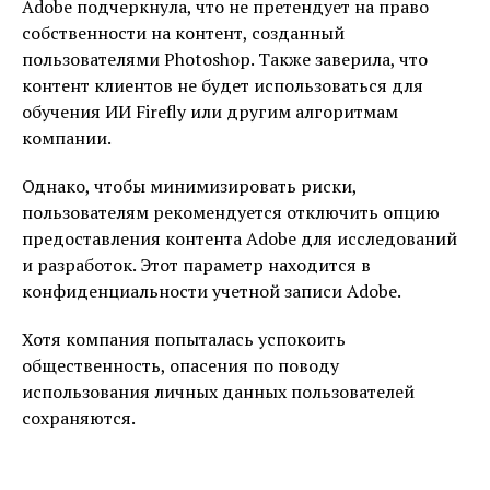
Adobe подчеркнула, что не претендует на право
собственности на контент, созданный
пользователями Photoshop. Также заверила, что
контент клиентов не будет использоваться для
обучения ИИ Firefly или другим алгоритмам
компании.
Однако, чтобы минимизировать риски,
пользователям рекомендуется отключить опцию
предоставления контента Adobe для исследований
и разработок. Этот параметр находится в
конфиденциальности учетной записи Adobe.
Хотя компания попыталась успокоить
общественность, опасения по поводу
использования личных данных пользователей
сохраняются.