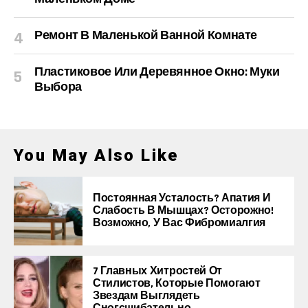
Ремонт В Маленькой Ванной Комнате
Пластиковое Или Деревянное Окно: Муки
Выбора
You May Also Like
Постоянная Усталость? Апатия И
Слабость В Мышцах? Осторожно!
Возможно, У Вас Фибромиалгия
7 Главных Хитростей От
Стилистов, Которые Помогают
Звездам Выглядеть