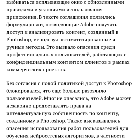
выбиваться всплывающее окно с обновленными
правилами и условиями использования
приложения. В тексте соглашения появились
формулировки, позволяющие Adobe получать
доступ и анализировать контент, созданный в
Photoshop, используя автоматизированные и
ручные методы. Это вызвало опасения среди
профессиональных пользователей, работающих с
конфиденциальным контентом клиентов в рамках
коммерческих проектов.
Без согласия с новой политикой доступ к Photoshop
блокировался, что еще больше разозлило
пользователей. Многие опасались, что Adobe может
незаконно предоставлять права на
интеллектуальную собственность по контенту,
созданному в Photoshop. Также высказывались
опасения использования работ пользователей для
обучения нейросетевых алгоритмов, в частности