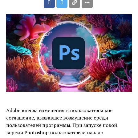
Adobe внесла изменения в пользовательское
соглашение, вызвавшее возмущение среди
пользователей программы. При запуске новой
версии Photoshop пользователям начало