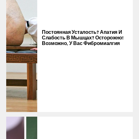
Постоянная Усталость? Апатия И
Слабость В Мышцах? Осторожно!
Возможно, У Вас Фибромиалгия