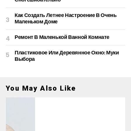
Как Создать Летнее Настроение В Очень
Маленьком Доме
Ремонт В Маленькой Ванной Комнате
Пластиковое Или Деревянное Окно: Муки
Выбора
You May Also Like