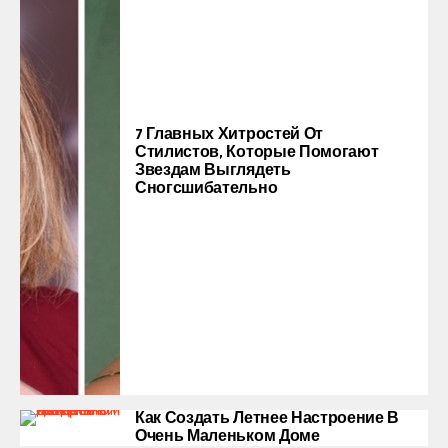
7 Главных Хитростей От
Стилистов, Которые Помогают
Звездам Выглядеть
Сногсшибательно
Как Создать Летнее Настроение В
Очень Маленьком Доме