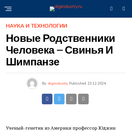
НАУКА И ТЕХНОЛОГИИ
Новые Родственники
Человека — Свинья И
Шимпанзе
By
digiindustry
Published
23.12.2024
Ученый-генетик из Америки профессор Юджин