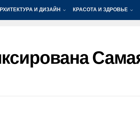
РХИТЕКТУРА И ДИЗАЙН
КРАСОТА И ЗДРОВЬЕ
ксирована Сама