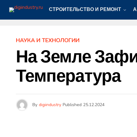
СТРОИТЕЛЬСТВО И РЕМОНТ
А
НАУКА И ТЕХНОЛОГИИ
На Земле Зафи
Температура
By
digiindustry
Published
25.12.2024