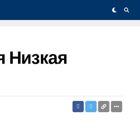
я Низкая