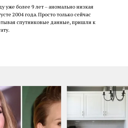
 уже более 9 лет – аномально низкая
усте 2004 года. Просто только сейчас
атывая спутниковые данные, пришли к
ату.