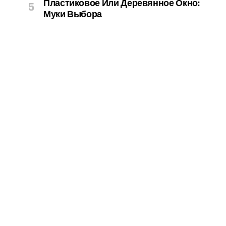
Пластиковое Или Деревянное Окно:
Муки Выбора