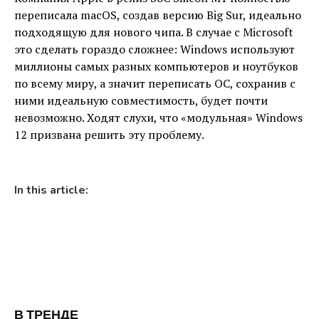
переписала macOS, создав версию Big Sur, идеально
подходящую для нового чипа. В случае с Microsoft
это сделать гораздо сложнее: Windows используют
миллионы самых разных компьютеров и ноутбуков
по всему миру, а значит переписать ОС, сохранив с
ними идеальную совместимость, будет почти
невозможно. Ходят слухи, что «модульная» Windows
12 призвана решить эту проблему.
In this article:
В ТРЕНДЕ