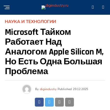
НАУКА И ТЕХНОЛОГИИ
Microsoft Тайком
Работает Над
Аналогом Apple Silicon M,
Но Есть Одна Большая
Проблема
By
digiindustry
Published
29.12.2025