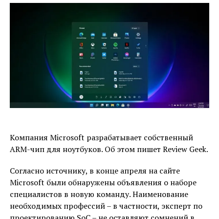
Компания Microsoft разрабатывает собственный
ARM-чип для ноутбуков. Об этом пишет Review Geek.
Согласно источнику, в конце апреля на сайте
Microsoft были обнаружены объявления о наборе
специалистов в новую команду. Наименование
необходимых профессий – в частности, эксперт по
проектированию SoC – не оставляют сомнений в