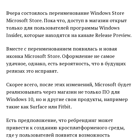
Вчера состоялось переименование Windows Store
Microsoft Store. Пока что, доступ в магазин открыт
только для пользователей программы Windows
Insider, которые находятся на канале Release Preview.
Вместе с переименованием появилась и новая
иконка Microsoft Store. Оформление не самое
удачное, однако, есть вероятность, что в будущих
релизах это исправят.
Скорее всего, после этих изменений, Microsoft будет
реализовывать через магазин не только ПО для
Windows 10, но и другие свои продукты, например
такие как Surface или Fitbit.
Есть предположение, что ребрендинг может
привести к созданию кросплатформеного среды,
где у пользователей появится возможность