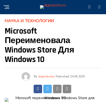
НАУКА И ТЕХНОЛОГИИ
Microsoft
Переименовала
Windows Store Для
Windows 10
By
digiindustry
Published
24.05.2025