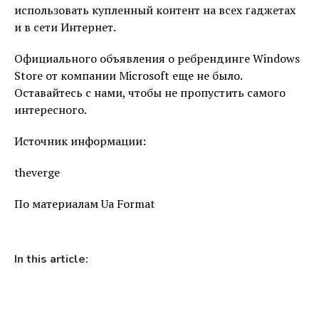
использовать купленный контент на всех ґаджетах
и в сети Интернет.
Официального объявления о ребрендинге Windows
Store от компании Microsoft еще не было.
Оставайтесь с нами, чтобы не пропустить самого
интересного.
Источник информации:
theverge
По материалам Ua Format
In this article: