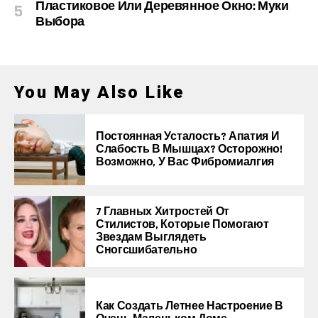
Пластиковое Или Деревянное Окно: Муки
Выбора
You May Also Like
Постоянная Усталость? Апатия И
Слабость В Мышцах? Осторожно!
Возможно, У Вас Фибромиалгия
7 Главных Хитростей От
Стилистов, Которые Помогают
Звездам Выглядеть
Сногсшибательно
Как Создать Летнее Настроение В